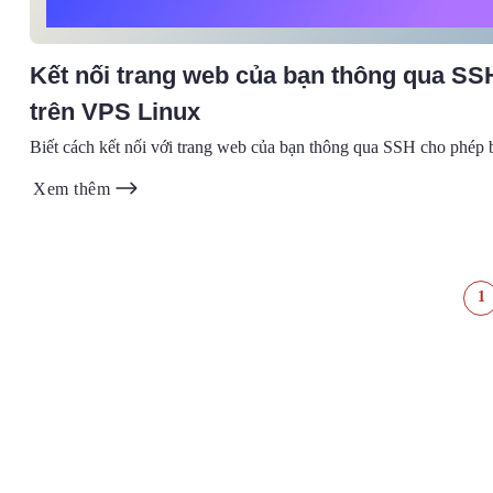
Kết nối trang web của bạn thông qua SS
trên VPS Linux
Biết cách kết nối với trang web của bạn thông qua SSH cho phép b
Xem thêm
1