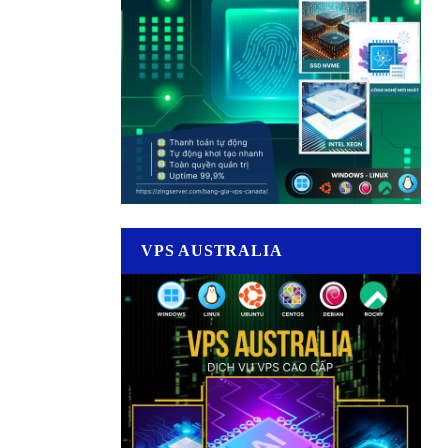
VPS AUSTRALIA