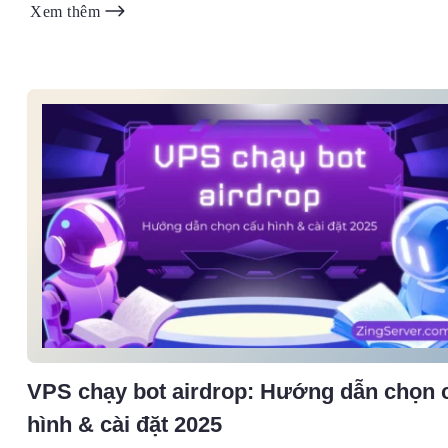
Xem thêm
VPS chạy bot airdrop: Hướng dẫn chọn 
hình & cài đặt 2025