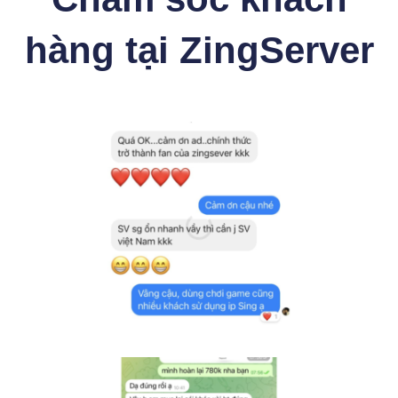
hàng tại ZingServer