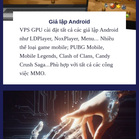
Giả lập Android
VPS GPU cài đặt tất cả các giả lập Android
như LDPlayer, NoxPlayer, Menu... Nhiều
thể loại game mobile; PUBG Mobile,
Mobile Legends, Clash of Clans, Candy
Crush Saga...Phù hợp với tất cả các công
việc MMO.