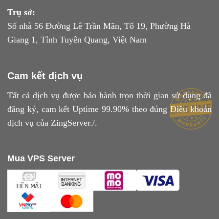
Trụ sở:
Số nhà 56 Đường Lê Trần Mãn, Tổ 19, Phường Hà
Giang 1, Tỉnh Tuyên Quang, Việt Nam
Cam kết dịch vụ
Tất cả dịch vụ được bảo hành trọn thời gian sử dụng đã
đăng ký, cam kết Uptime 99.90% theo đúng
Điều khoản
dịch vụ
của ZingServer./.
Mua VPS Server