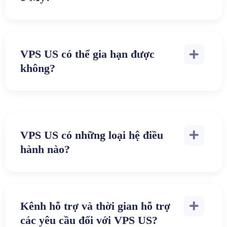
VPS US có thể gia hạn được
không?
VPS US có những loại hệ điều
hành nào?
Kênh hỗ trợ và thời gian hỗ trợ
các yêu cầu đối với VPS US?