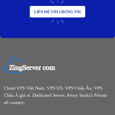
LIÊN HỆ VỚI CHÚNG TÔI
Cloud VPS Việt Nam, VPS US, VPS Châu Âu, VPS
Châu Á giá rẻ. Dedicated Server, Proxy Socks5 Private
all country.