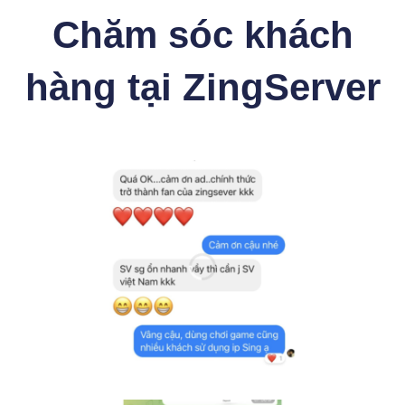
Chăm sóc khách
hàng tại ZingServer