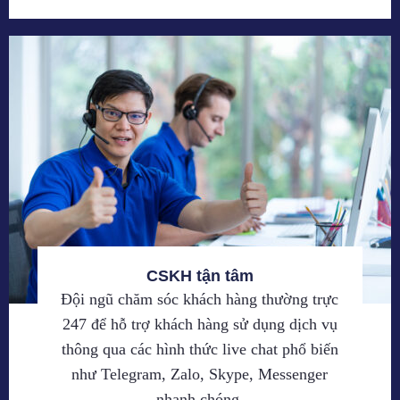
CSKH tận tâm
Đội ngũ chăm sóc khách hàng thường trực
247 để hỗ trợ khách hàng sử dụng dịch vụ
thông qua các hình thức live chat phổ biến
như Telegram, Zalo, Skype, Messenger
nhanh chóng.