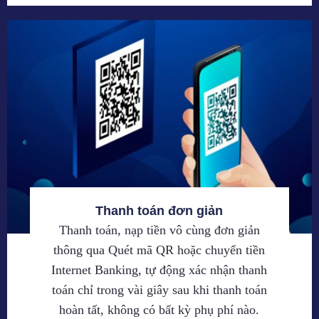
Thanh toán đơn giản
Thanh toán, nạp tiền vô cùng đơn giản
thông qua Quét mã QR hoặc chuyển tiền
Internet Banking, tự động xác nhận thanh
toán chỉ trong vài giây sau khi thanh toán
hoàn tất, không có bất kỳ phụ phí nào.