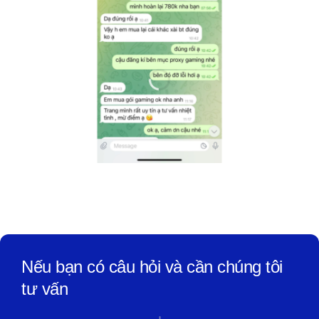
Nếu bạn có câu hỏi và cần chúng tôi
tư vấn