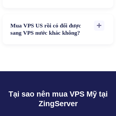
Mua VPS US rồi có đổi được
sang VPS nước khác không?
Tại sao nên mua VPS Mỹ tại
ZingServer