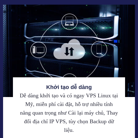
Khởi tạo dễ dàng
Dễ dàng khởi tạo và có ngay VPS Linux tại
Mỹ, miễn phí cài đặt, hỗ trợ nhiều tính
năng quan trọng như Cài lại máy chủ, Thay
đổi địa chỉ IP VPS, tùy chọn Backup dữ
liệu.