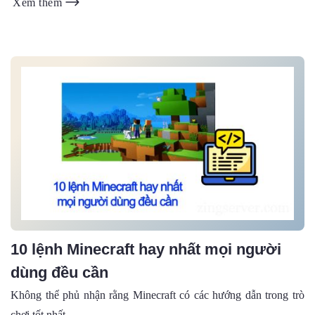
Xem thêm
10 lệnh Minecraft hay nhất mọi người
dùng đều cần
Không thể phủ nhận rằng Minecraft có các hướng dẫn trong trò
chơi tốt nhất...