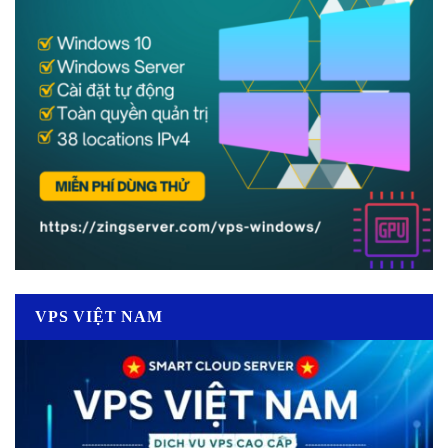
VPS VIỆT NAM