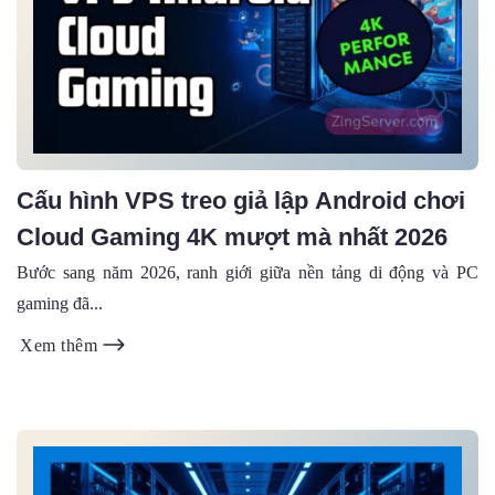
Cấu hình VPS treo giả lập Android chơi
Cloud Gaming 4K mượt mà nhất 2026
Bước sang năm 2026, ranh giới giữa nền tảng di động và PC
gaming đã...
Xem thêm