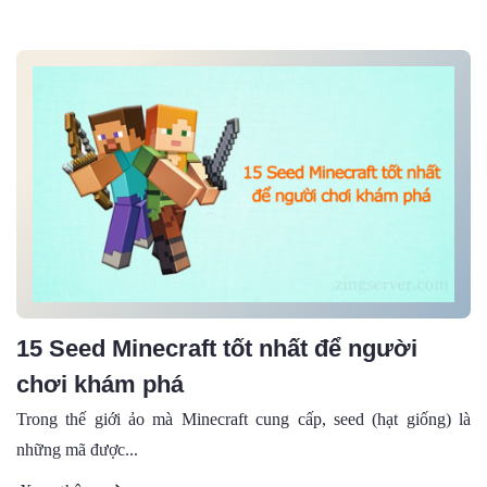
15 Seed Minecraft tốt nhất để người
chơi khám phá
Trong thế giới ảo mà Minecraft cung cấp, seed (hạt giống) là
những mã được...