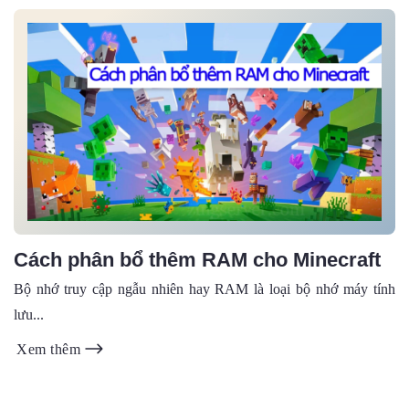
Cách phân bổ thêm RAM cho Minecraft
Bộ nhớ truy cập ngẫu nhiên hay RAM là loại bộ nhớ máy tính
lưu...
Xem thêm