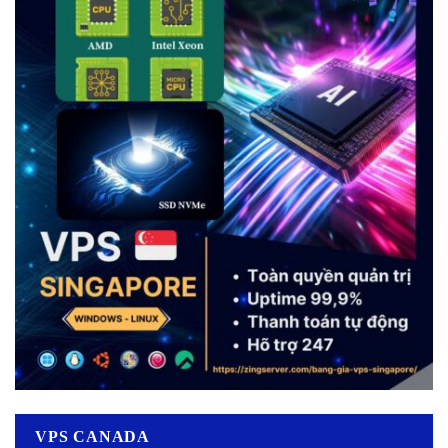
VPS CANADA