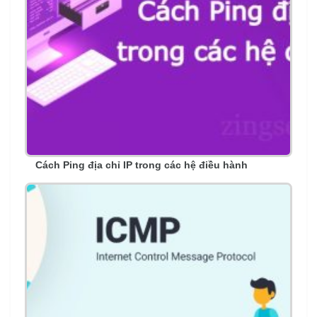
Cách Ping địa chỉ IP trong các hệ điều hành