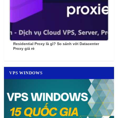
Residential Proxy là gì? So sánh với Datacenter
Proxy giá rẻ
VPS WINDOWS