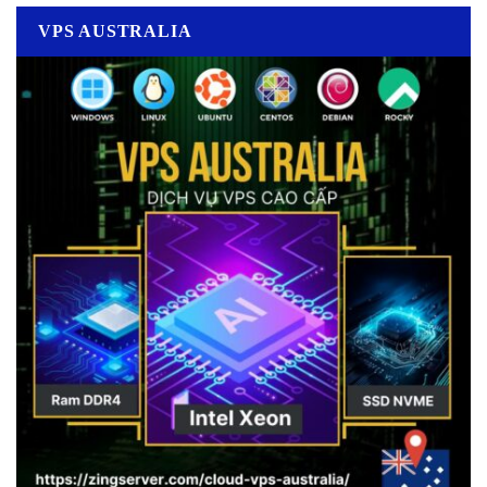
VPS AUSTRALIA