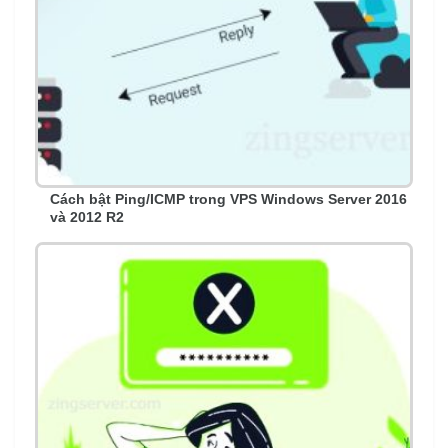
Cách bật Ping/ICMP trong VPS Windows Server 2016
và 2012 R2