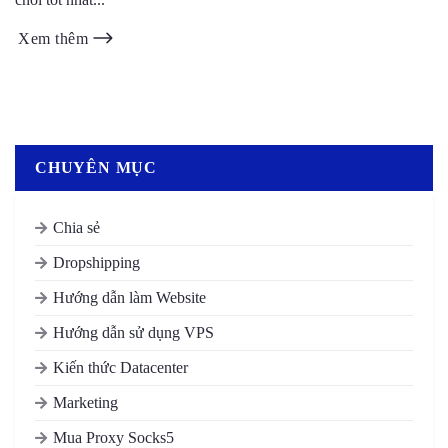
Xem thêm
CHUYÊN MỤC
Chia sẻ
Dropshipping
Hướng dẫn làm Website
Hướng dẫn sử dụng VPS
Kiến thức Datacenter
Marketing
Mua Proxy Socks5