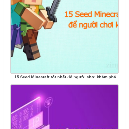
15 Seed Minecraft tốt nhất để người chơi khám phá