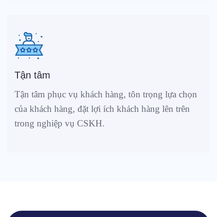
Tận tâm
Tận tâm phục vụ khách hàng, tôn trọng lựa chọn
của khách hàng, đặt lợi ích khách hàng lên trên
trong nghiệp vụ CSKH.