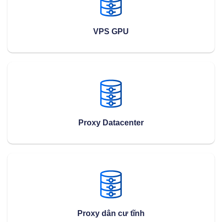
VPS GPU
Proxy Datacenter
Proxy dân cư tĩnh