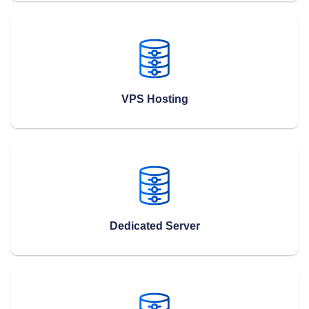
VPS Hosting
Dedicated Server