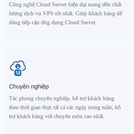
Công nghệ Cloud Server hiện đại mang đến chất
lượng dịch vụ VPS tốt nhất. Giúp khách hàng dễ
dàng tiếp cận ứng dụng Cloud Server.
Chuyên nghiệp
Tác phong chuyên nghiệp, hỗ trợ khách hàng
theo thời gian thực tất cả các ngày trong tuần, hỗ
trợ khách hàng với chuyên môn cao nhất.