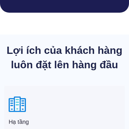
Lợi ích của khách hàng
luôn đặt lên hàng đầu
Hạ tầng