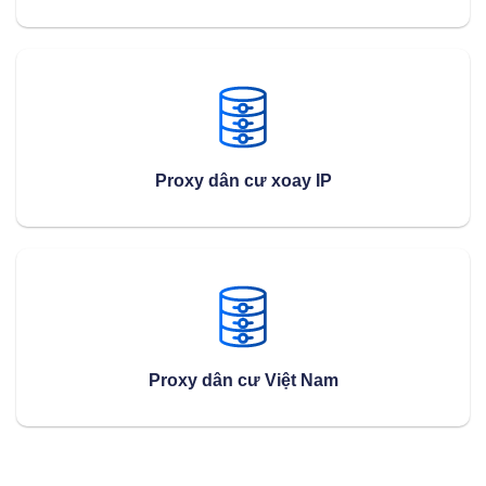
Proxy dân cư xoay IP
Proxy dân cư Việt Nam