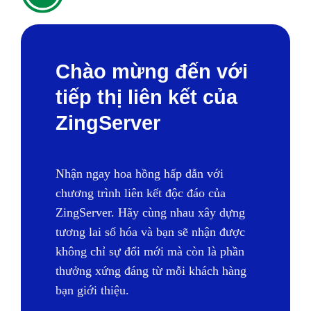
Chào mừng đến với
tiếp thị liên kết của
ZingServer
Nhận ngay hoa hồng hấp dẫn với
chương trình liên kết độc đáo của
ZingServer. Hãy cùng nhau xây dựng
tương lai số hóa và bạn sẽ nhận được
không chỉ sự đổi mới mà còn là phần
thưởng xứng đáng từ mỗi khách hàng
bạn giới thiệu.