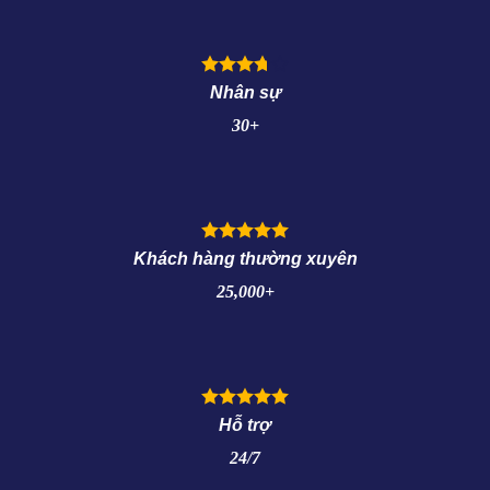
Nhân sự
30+
Khách hàng thường xuyên
25,000+
Hỗ trợ
24/7