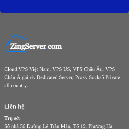
Cloud VPS Việt Nam, VPS US, VPS Châu Âu, VPS
Châu Á giá rẻ. Dedicated Server, Proxy Socks5 Private
all country.
Liên hệ
Trụ sở:
Số nhà 56 Đường Lê Trần Mãn, Tổ 19, Phường Hà