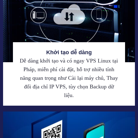
Khởi tạo dễ dàng
Dễ dàng khởi tạo và có ngay VPS Linux tại
Pháp, miễn phí cài đặt, hỗ trợ nhiều tính
năng quan trọng như Cài lại máy chủ, Thay
đổi địa chỉ IP VPS, tùy chọn Backup dữ
liệu.