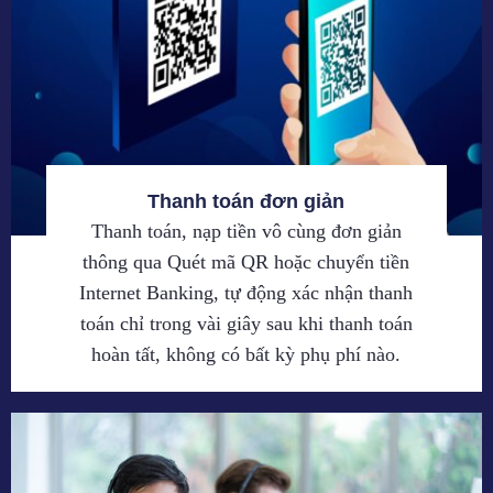
Thanh toán đơn giản
Thanh toán, nạp tiền vô cùng đơn giản
thông qua Quét mã QR hoặc chuyển tiền
Internet Banking, tự động xác nhận thanh
toán chỉ trong vài giây sau khi thanh toán
hoàn tất, không có bất kỳ phụ phí nào.