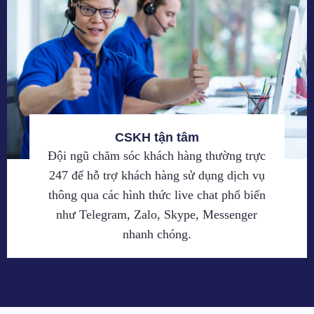
CSKH tận tâm
Đội ngũ chăm sóc khách hàng thường trực
247 để hỗ trợ khách hàng sử dụng dịch vụ
thông qua các hình thức live chat phổ biến
như Telegram, Zalo, Skype, Messenger
nhanh chóng.