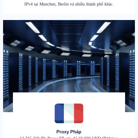
IPv4 tại Munchen, Berlin và nhiều thành phố khác.
Proxy Pháp