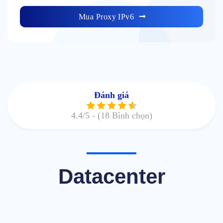
Mua Proxy IPv6
Đánh giá
4.4
/5 -
(18 Bình chọn)
Datacenter