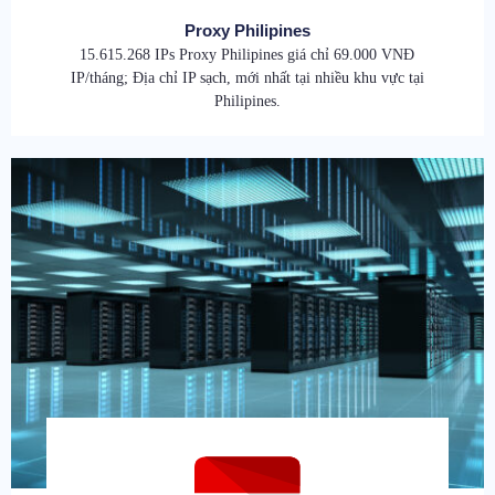
Proxy Philipines
15.615.268 IPs Proxy Philipines giá chỉ 69.000 VNĐ
IP/tháng; Địa chỉ IP sạch, mới nhất tại nhiều khu vực tại
Philipines.