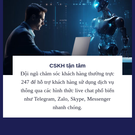
CSKH tận tâm
Đội ngũ chăm sóc khách hàng thường trực
247 để hỗ trợ khách hàng sử dụng dịch vụ
thông qua các hình thức live chat phổ biến
như Telegram, Zalo, Skype, Messenger
nhanh chóng.