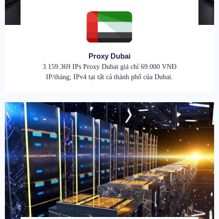
Proxy Dubai
3.159.369 IPs Proxy Dubai giá chỉ 69.000 VNĐ
IP/tháng; IPv4 tại tất cả thành phố của Dubai.