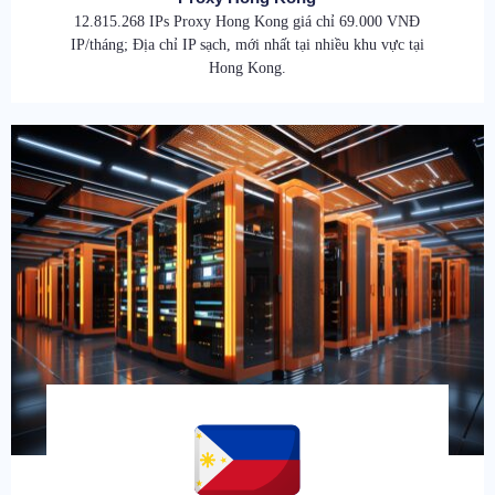
12.815.268 IPs Proxy Hong Kong giá chỉ 69.000 VNĐ
IP/tháng; Địa chỉ IP sạch, mới nhất tại nhiều khu vực tại
Hong Kong.