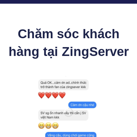
Chăm sóc khách
hàng tại ZingServer