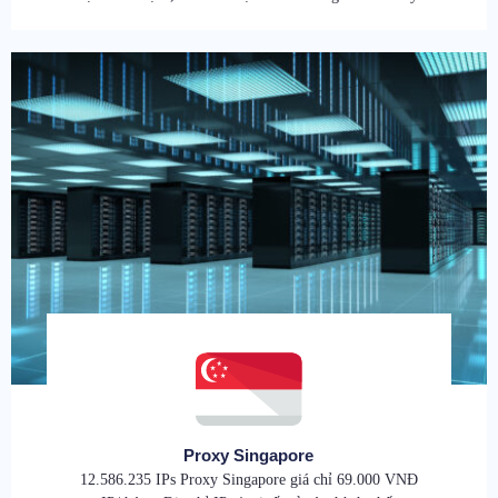
Proxy Singapore
12.586.235 IPs Proxy Singapore giá chỉ 69.000 VNĐ