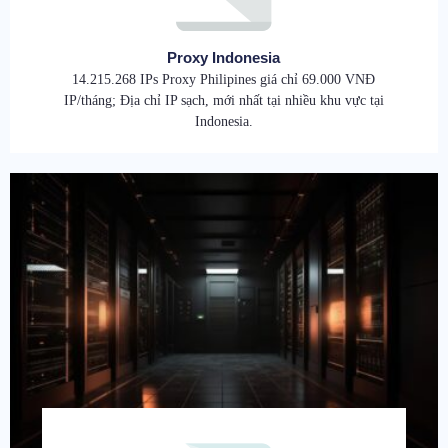
Proxy Indonesia
14.215.268 IPs Proxy Philipines giá chỉ 69.000 VNĐ
IP/tháng; Địa chỉ IP sạch, mới nhất tại nhiều khu vực tại
Indonesia.