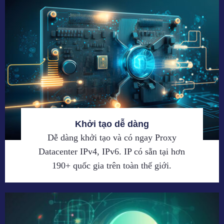
Khởi tạo dễ dàng
Dễ dàng khởi tạo và có ngay Proxy
Datacenter IPv4, IPv6. IP có sẵn tại hơn
190+ quốc gia trên toàn thế giới.