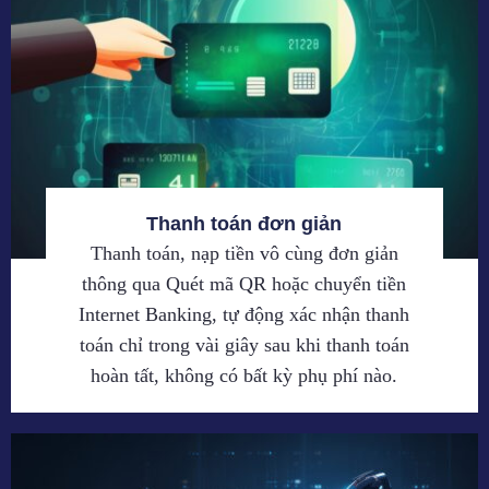
Thanh toán đơn giản
Thanh toán, nạp tiền vô cùng đơn giản
thông qua Quét mã QR hoặc chuyển tiền
Internet Banking, tự động xác nhận thanh
toán chỉ trong vài giây sau khi thanh toán
hoàn tất, không có bất kỳ phụ phí nào.