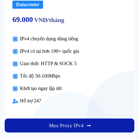
Datacenter
69
.000
VNĐ/tháng
IPv4 chuyên dụng dùng riêng
IPv4 có tại hơn 190+ quốc gia
Giao thức HTTP & SOCK 5
Tốc độ 50-100Mbps
Khởi tạo ngay lập tức
Hỗ trợ 247
Mua Proxy IPv4