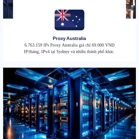
Proxy Australia
6.763.159 IPs Proxy Australia giá chỉ 69.000 VNĐ
IP/tháng; IPv4 tại Sydney và nhiều thành phố khác.