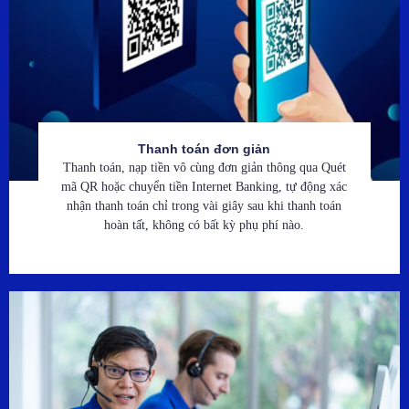
Thanh toán đơn giản
Thanh toán, nạp tiền vô cùng đơn giản thông qua Quét
mã QR hoặc chuyển tiền Internet Banking, tự động xác
nhận thanh toán chỉ trong vài giây sau khi thanh toán
hoàn tất, không có bất kỳ phụ phí nào.