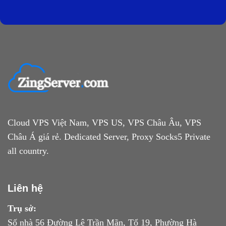
Cloud VPS Việt Nam, VPS US, VPS Châu Âu, VPS
Châu Á giá rẻ. Dedicated Server, Proxy Socks5 Private
all country.
Liên hệ
Trụ sở:
Số nhà 56 Đường Lê Trần Mãn, Tổ 19, Phường Hà