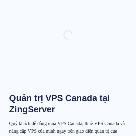
Quản trị VPS Canada tại
ZingServer
Quý khách dễ dàng mua VPS Canada, thuê VPS Canada và
nâng cấp VPS của mình ngay trên giao diện quản trị của