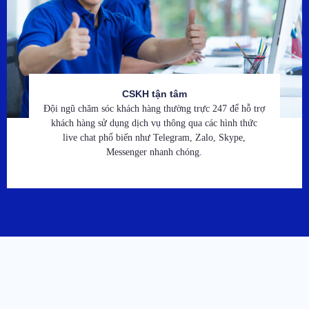
CSKH tận tâm
Đội ngũ chăm sóc khách hàng thường trực 247 để hỗ trợ
khách hàng sử dụng dịch vụ thông qua các hình thức
live chat phổ biến như Telegram, Zalo, Skype,
Messenger nhanh chóng.