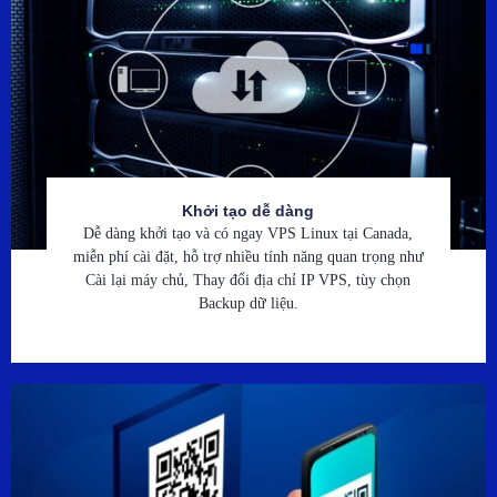
Khởi tạo dễ dàng
Dễ dàng khởi tạo và có ngay VPS Linux tại Canada,
miễn phí cài đặt, hỗ trợ nhiều tính năng quan trọng như
Cài lại máy chủ, Thay đổi địa chỉ IP VPS, tùy chọn
Backup dữ liệu.