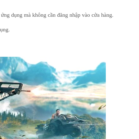
và ứng dụng mà không cần đăng nhập vào cửa hàng.
dụng.