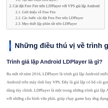
Cài đặt Free Fire trên LDPlayer với VPS giả lập Android
Giới thiệu về Free Fire
Các bước cài đặt Free Fire trên LDPlayer
Mẹo thiết lập phím tắt trên LDPlayer
Những điều thú vị về trình 
Trình giả lập Android LDPlayer là gì?
Ra mắt từ năm 2016, LDPlayer là trình giả lập Android miễ
Android trên máy tính hay VPS. Đây là giả lập có bộ cài gọ
dàng tùy chỉnh. LDPlayer là một trong những trình giả lập
với những cấu hình vừa phải, giúp chạy game hay ứng dụng