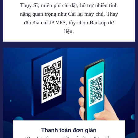
Thụy Sĩ, miễn phí cài đặt, hỗ trợ nhiều tính
năng quan trọng như Cài lại máy chủ, Thay
đổi địa chỉ IP VPS, tùy chọn Backup dữ
liệu.
Thanh toán đơn giản