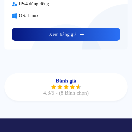
IPv4 dùng riêng
OS: Linux
Xem bảng giá
Đánh giá
4.3
/5 -
(8 Bình chọn)