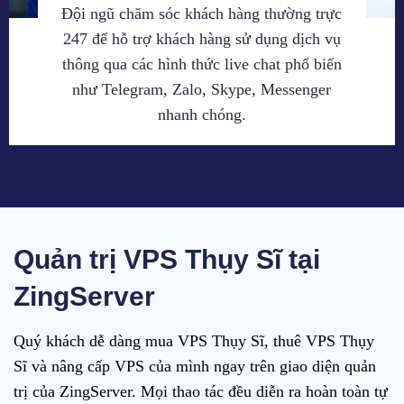
Đội ngũ chăm sóc khách hàng thường trực
247 để hỗ trợ khách hàng sử dụng dịch vụ
thông qua các hình thức live chat phổ biến
như Telegram, Zalo, Skype, Messenger
nhanh chóng.
Quản trị VPS Thụy Sĩ tại
ZingServer
Quý khách dễ dàng mua VPS Thụy Sĩ, thuê VPS Thụy
Sĩ và nâng cấp VPS của mình ngay trên giao diện quản
trị của ZingServer. Mọi thao tác đều diễn ra hoàn toàn tự