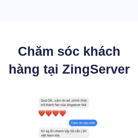
Chăm sóc khách
hàng tại ZingServer