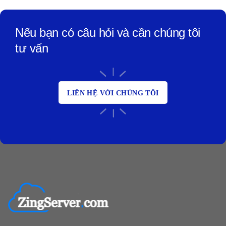
Nếu bạn có câu hỏi và cần chúng tôi
tư vấn
LIÊN HỆ VỚI CHÚNG TÔI