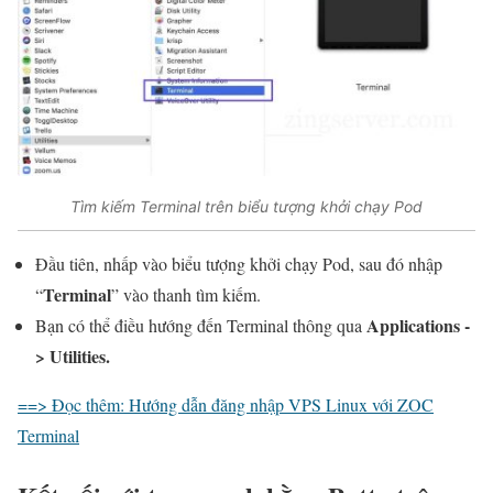
Tìm kiếm Terminal trên biểu tượng khởi chạy Pod
Đầu tiên, nhấp vào biểu tượng khởi chạy Pod, sau đó nhập
Terminal
“
” vào thanh tìm kiếm.
Applications -
Bạn có thể điều hướng đến Terminal thông qua
> Utilities.
==> Đọc thêm: Hướng dẫn đăng nhập VPS Linux với ZOC
Terminal