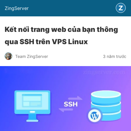
ZingServer
Kết nối trang web của bạn thông
qua SSH trên VPS Linux
Team ZingServer
3 năm trước