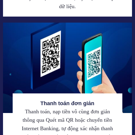
dữ liệu.
Thanh toán đơn giản
Thanh toán, nạp tiền vô cùng đơn giản
thông qua Quét mã QR hoặc chuyển tiền
Internet Banking, tự động xác nhận thanh