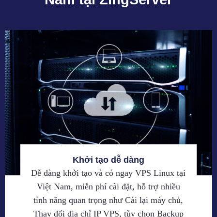
Khởi tạo dễ dàng
Dễ dàng khởi tạo và có ngay VPS Linux tại
Việt Nam, miễn phí cài đặt, hỗ trợ nhiều
tính năng quan trọng như Cài lại máy chủ,
Thay đổi địa chỉ IP VPS, tùy chọn Backup