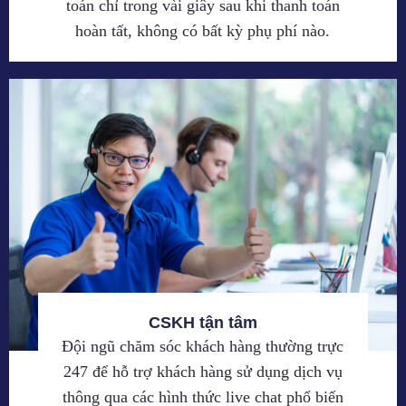
toán chỉ trong vài giây sau khi thanh toán
hoàn tất, không có bất kỳ phụ phí nào.
CSKH tận tâm
Đội ngũ chăm sóc khách hàng thường trực
247 để hỗ trợ khách hàng sử dụng dịch vụ
thông qua các hình thức live chat phổ biến