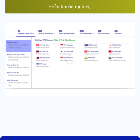
Điều khoản dịch vụ