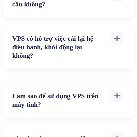
cần không?
VPS có hỗ trợ việc cài lại hệ
điều hành, khởi động lại
không?
Làm sao để sử dụng VPS trên
máy tính?