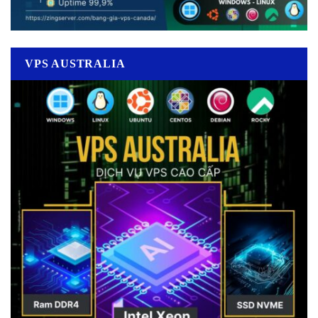
VPS AUSTRALIA