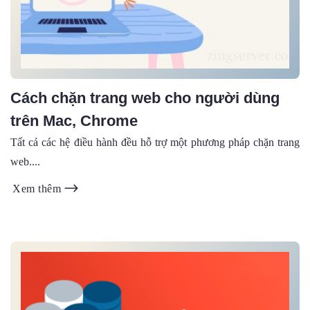
Cách chặn trang web cho người dùng
trên Mac, Chrome
Tất cả các hệ điều hành đều hỗ trợ một phương pháp chặn trang
web....
Xem thêm