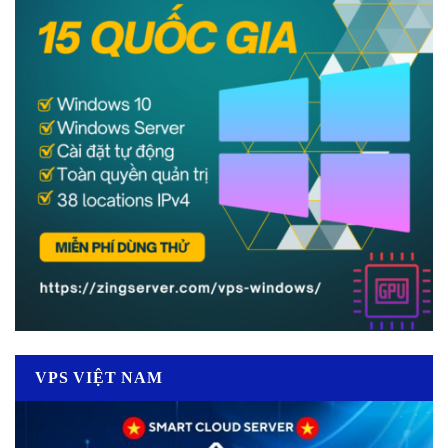
VPS VIỆT NAM