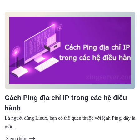
Cách Ping địa chỉ IP trong các hệ điều
hành
Là người dùng Linux, bạn có thể quen thuộc với lệnh Ping, đây là
một...
Xem thêm