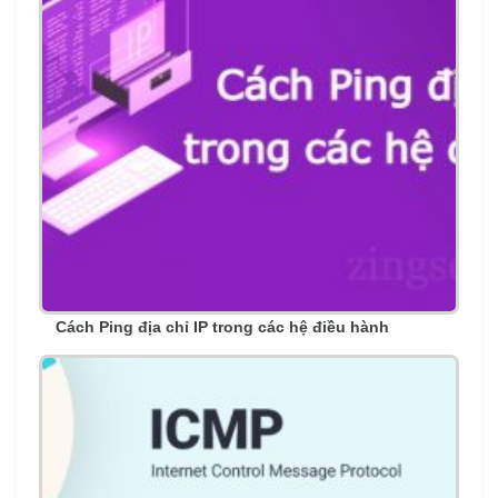
Cách Ping địa chỉ IP trong các hệ điều hành