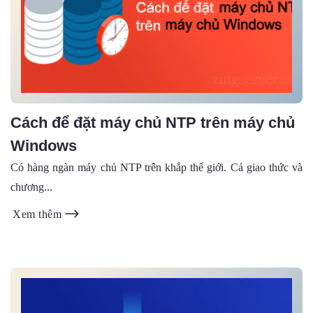
Cách để đặt máy chủ NTP trên máy chủ
Windows
Có hàng ngàn máy chủ NTP trên khắp thế giới. Cả giao thức và
chương...
Xem thêm