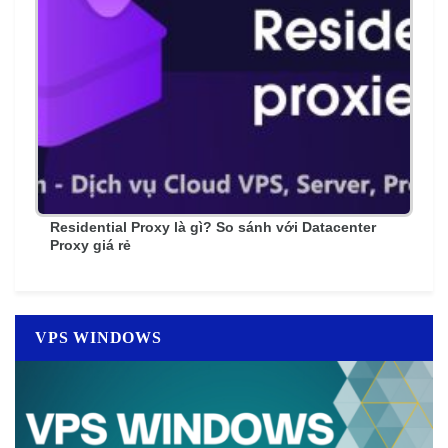
Residential Proxy là gì? So sánh với Datacenter
Proxy giá rẻ
VPS WINDOWS