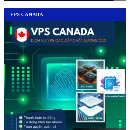
VPS CANADA