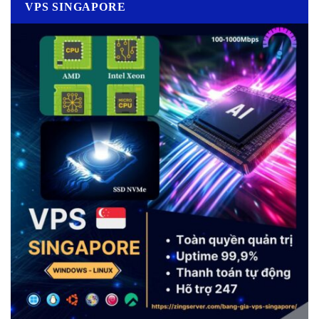
VPS SINGAPORE