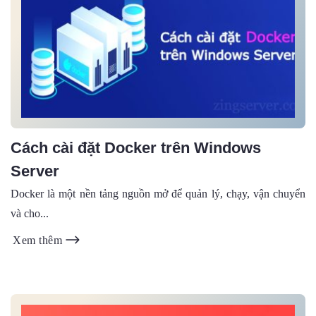
Cách cài đặt Docker trên Windows
Server
Docker là một nền tảng nguồn mở để quản lý, chạy, vận chuyển
và cho...
Xem thêm