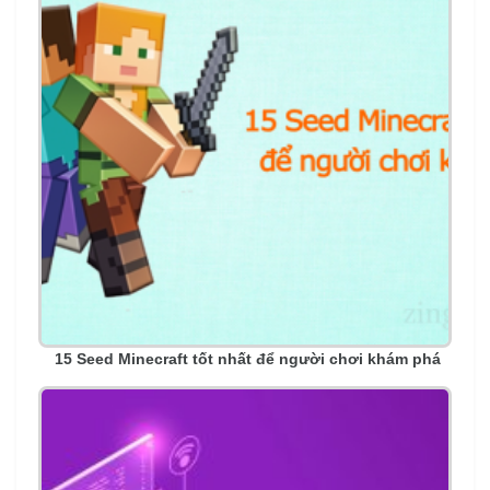
15 Seed Minecraft tốt nhất để người chơi khám phá