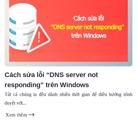
Cách sửa lỗi “DNS server not
responding” trên Windows
Tất cả chúng ta đều dành nhiều thời gian để điều hướng trình
duyệt với...
Xem thêm