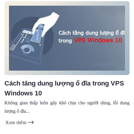
Cách tăng dung lượng ổ đĩa trong VPS
Windows 10
Không gian thấp luôn gây khó chịu cho người dùng, lỗi dung
lượng ổ đĩa...
Xem thêm