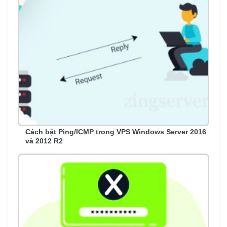
Cách bật Ping/ICMP trong VPS Windows Server 2016
và 2012 R2