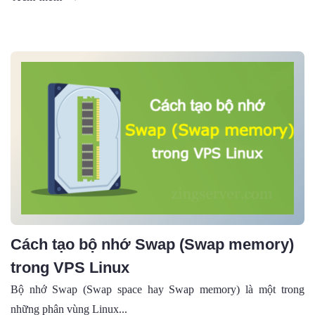
Cách tạo bộ nhớ Swap (Swap memory)
trong VPS Linux
Bộ nhớ Swap (Swap space hay Swap memory) là một trong
những phân vùng Linux...