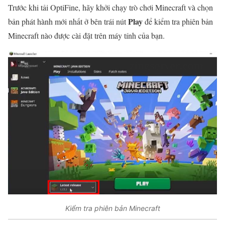
Trước khi tải OptiFine, hãy khởi chạy trò chơi Minecraft và chọn
Play
bản phát hành mới nhất ở bên trái nút
để kiểm tra phiên bản
Minecraft nào được cài đặt trên máy tính của bạn.
Kiểm tra phiên bản Minecraft