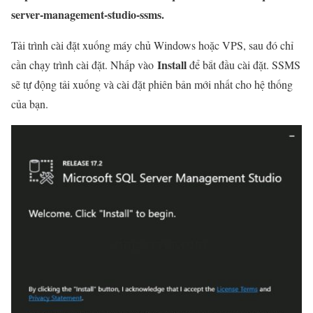
server-management-studio-ssms.
Tải trình cài đặt xuống máy chủ Windows hoặc VPS, sau đó chỉ
Install
cần chạy trình cài đặt. Nhấp vào
để bắt đầu cài đặt. SSMS
sẽ tự động tải xuống và cài đặt phiên bản mới nhất cho hệ thống
của bạn.