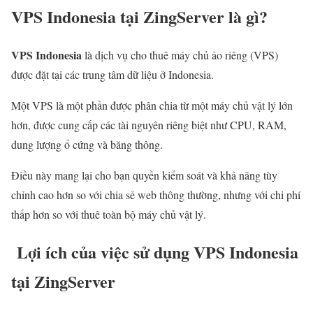
VPS Indonesia tại ZingServer là gì?
VPS Indonesia
là dịch vụ cho thuê máy chủ ảo riêng (VPS)
được đặt tại các trung tâm dữ liệu ở Indonesia.
Một VPS là một phần được phân chia từ một máy chủ vật lý lớn
hơn, được cung cấp các tài nguyên riêng biệt như CPU, RAM,
dung lượng ổ cứng và băng thông.
Điều này mang lại cho bạn quyền kiểm soát và khả năng tùy
chỉnh cao hơn so với chia sẻ web thông thường, nhưng với chi phí
thấp hơn so với thuê toàn bộ máy chủ vật lý.
Lợi ích của việc sử dụng VPS Indonesia
tại ZingServer