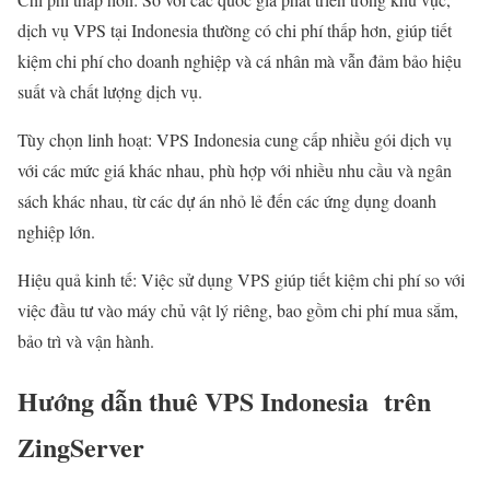
dịch vụ VPS tại Indonesia thường có chi phí thấp hơn, giúp tiết
kiệm chi phí cho doanh nghiệp và cá nhân mà vẫn đảm bảo hiệu
suất và chất lượng dịch vụ.
Tùy chọn linh hoạt: VPS Indonesia cung cấp nhiều gói dịch vụ
với các mức giá khác nhau, phù hợp với nhiều nhu cầu và ngân
sách khác nhau, từ các dự án nhỏ lẻ đến các ứng dụng doanh
nghiệp lớn.
Hiệu quả kinh tế: Việc sử dụng VPS giúp tiết kiệm chi phí so với
việc đầu tư vào máy chủ vật lý riêng, bao gồm chi phí mua sắm,
bảo trì và vận hành.
Hướng dẫn thuê VPS Indonesia trên
ZingServer