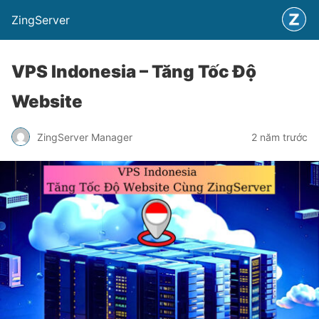
ZingServer
VPS Indonesia – Tăng Tốc Độ
Website
ZingServer Manager
2 năm trước