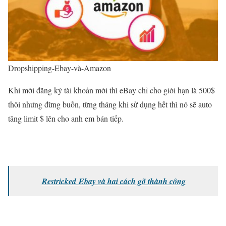
Dropshipping-Ebay-và-Amazon
Khi mới đăng ký tài khoản mới thì eBay chỉ cho giới hạn là 500$
thôi nhưng đừng buồn, từng tháng khi sử dụng hết thì nó sẽ auto
tăng limit $ lên cho anh em bán tiếp.
Restricked Ebay và hai cách gỡ thành công