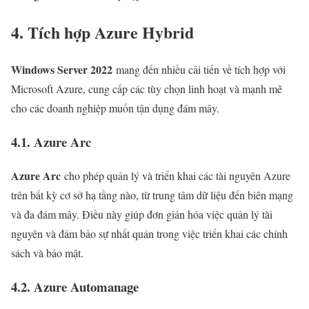
4. Tích hợp Azure Hybrid
Windows Server 2022
mang đến nhiều cải tiến về tích hợp với
Microsoft Azure, cung cấp các tùy chọn linh hoạt và mạnh mẽ
cho các doanh nghiệp muốn tận dụng đám mây.
4.1. Azure Arc
Azure Arc
cho phép quản lý và triển khai các tài nguyên Azure
trên bất kỳ cơ sở hạ tầng nào, từ trung tâm dữ liệu đến biên mạng
và đa đám mây. Điều này giúp đơn giản hóa việc quản lý tài
nguyên và đảm bảo sự nhất quán trong việc triển khai các chính
sách và bảo mật.
4.2. Azure Automanage