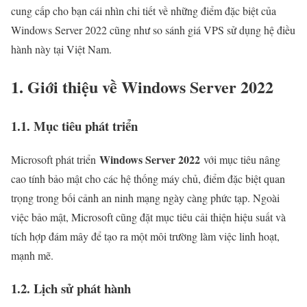
cung cấp cho bạn cái nhìn chi tiết về những điểm đặc biệt của
Windows Server 2022 cũng như so sánh giá VPS sử dụng hệ điều
hành này tại Việt Nam.
1. Giới thiệu về Windows Server 2022
1.1. Mục tiêu phát triển
Windows Server 2022
Microsoft phát triển
với mục tiêu nâng
cao tính bảo mật cho các hệ thống máy chủ, điểm đặc biệt quan
trọng trong bối cảnh an ninh mạng ngày càng phức tạp. Ngoài
việc bảo mật, Microsoft cũng đặt mục tiêu cải thiện hiệu suất và
tích hợp đám mây để tạo ra một môi trường làm việc linh hoạt,
mạnh mẽ.
1.2. Lịch sử phát hành