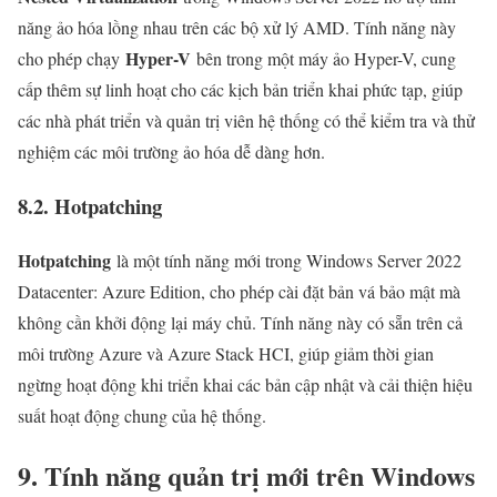
năng ảo hóa lồng nhau trên các bộ xử lý AMD. Tính năng này
Hyper-V
cho phép chạy
bên trong một máy ảo Hyper-V, cung
cấp thêm sự linh hoạt cho các kịch bản triển khai phức tạp, giúp
các nhà phát triển và quản trị viên hệ thống có thể kiểm tra và thử
nghiệm các môi trường ảo hóa dễ dàng hơn.
8.2. Hotpatching
Hotpatching
là một tính năng mới trong Windows Server 2022
Datacenter: Azure Edition, cho phép cài đặt bản vá bảo mật mà
không cần khởi động lại máy chủ. Tính năng này có sẵn trên cả
môi trường Azure và Azure Stack HCI, giúp giảm thời gian
ngừng hoạt động khi triển khai các bản cập nhật và cải thiện hiệu
suất hoạt động chung của hệ thống.
9. Tính năng quản trị mới trên Windows