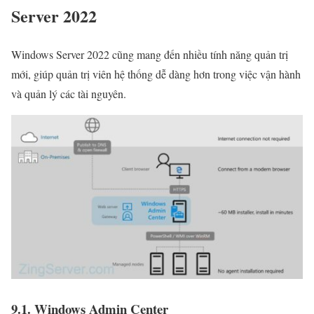
Server 2022
Windows Server 2022 cũng mang đến nhiều tính năng quản trị
mới, giúp quản trị viên hệ thống dễ dàng hơn trong việc vận hành
và quản lý các tài nguyên.
9.1. Windows Admin Center