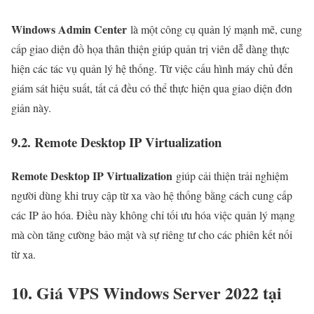
Windows Admin Center
là một công cụ quản lý mạnh mẽ, cung
cấp giao diện đồ họa thân thiện giúp quản trị viên dễ dàng thực
hiện các tác vụ quản lý hệ thống. Từ việc cấu hình máy chủ đến
giám sát hiệu suất, tất cả đều có thể thực hiện qua giao diện đơn
giản này.
9.2. Remote Desktop IP Virtualization
Remote Desktop IP Virtualization
giúp cải thiện trải nghiệm
người dùng khi truy cập từ xa vào hệ thống bằng cách cung cấp
các IP ảo hóa. Điều này không chỉ tối ưu hóa việc quản lý mạng
mà còn tăng cường bảo mật và sự riêng tư cho các phiên kết nối
từ xa.
10. Giá VPS Windows Server 2022 tại