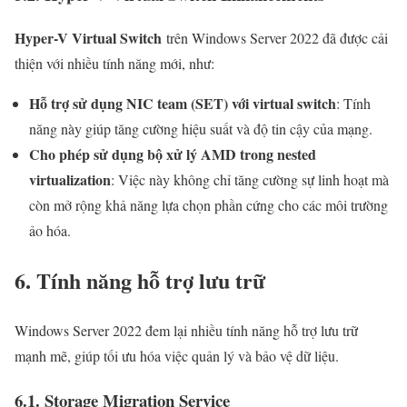
Hyper-V Virtual Switch
trên Windows Server 2022 đã được cải
thiện với nhiều tính năng mới, như:
Hỗ trợ sử dụng NIC team (SET) với virtual switch
: Tính
năng này giúp tăng cường hiệu suất và độ tin cậy của mạng.
Cho phép sử dụng bộ xử lý AMD trong nested
virtualization
: Việc này không chỉ tăng cường sự linh hoạt mà
còn mở rộng khả năng lựa chọn phần cứng cho các môi trường
ảo hóa.
6. Tính năng hỗ trợ lưu trữ
Windows Server 2022 đem lại nhiều tính năng hỗ trợ lưu trữ
mạnh mẽ, giúp tối ưu hóa việc quản lý và bảo vệ dữ liệu.
6.1. Storage Migration Service