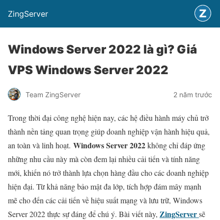
ZingServer
Windows Server 2022 là gì? Giá
VPS Windows Server 2022
Team ZingServer
2 năm trước
Trong thời đại công nghệ hiện nay, các hệ điều hành máy chủ trở
thành nền tảng quan trọng giúp doanh nghiệp vận hành hiệu quả,
Windows Server 2022
an toàn và linh hoạt.
không chỉ đáp ứng
những nhu cầu này mà còn đem lại nhiều cải tiến và tính năng
mới, khiến nó trở thành lựa chọn hàng đầu cho các doanh nghiệp
hiện đại. Từ khả năng bảo mật đa lớp, tích hợp đám mây mạnh
mẽ cho đến các cải tiến về hiệu suất mạng và lưu trữ, Windows
ZingServer
Server 2022 thực sự đáng để chú ý. Bài viết này,
sẽ