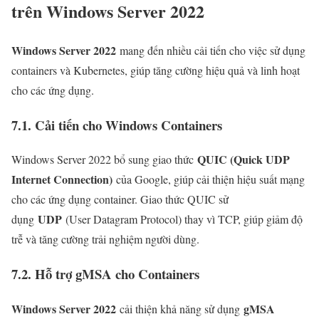
trên Windows Server 2022
Windows Server 2022
mang đến nhiều cải tiến cho việc sử dụng
containers và Kubernetes, giúp tăng cường hiệu quả và linh hoạt
cho các ứng dụng.
7.1. Cải tiến cho Windows Containers
QUIC (Quick UDP
Windows Server 2022 bổ sung giao thức
Internet Connection)
của Google, giúp cải thiện hiệu suất mạng
cho các ứng dụng container. Giao thức QUIC sử
UDP
dụng
(User Datagram Protocol) thay vì TCP, giúp giảm độ
trễ và tăng cường trải nghiệm người dùng.
7.2. Hỗ trợ gMSA cho Containers
Windows Server 2022
gMSA
cải thiện khả năng sử dụng