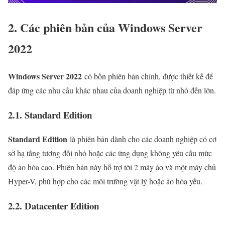
2. Các phiên bản của Windows Server
2022
Windows Server 2022
có bốn phiên bản chính, được thiết kế để
đáp ứng các nhu cầu khác nhau của doanh nghiệp từ nhỏ đến lớn.
2.1. Standard Edition
Standard Edition
là phiên bản dành cho các doanh nghiệp có cơ
sở hạ tầng tương đối nhỏ hoặc các ứng dụng không yêu cầu mức
độ ảo hóa cao. Phiên bản này hỗ trợ tới 2 máy ảo và một máy chủ
Hyper-V, phù hợp cho các môi trường vật lý hoặc ảo hóa yếu.
2.2. Datacenter Edition