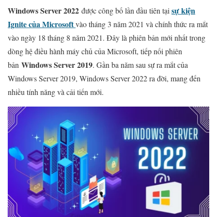
Windows Server 2022
sự kiện
được công bố lần đầu tiên tại
Ignite của Microsoft
vào tháng 3 năm 2021 và chính thức ra mắt
vào ngày 18 tháng 8 năm 2021. Đây là phiên bản mới nhất trong
dòng hệ điều hành máy chủ của Microsoft, tiếp nối phiên
Windows Server 2019
bản
. Gần ba năm sau sự ra mắt của
Windows Server 2019, Windows Server 2022 ra đời, mang đến
nhiều tính năng và cải tiến mới.