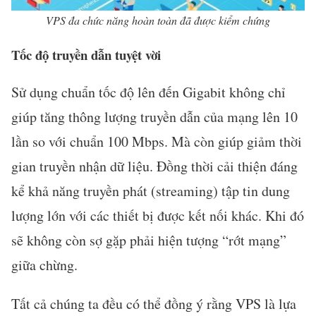
VPS đa chức năng hoàn toàn đã được kiểm chứng
Tốc độ truyền dẫn tuyệt vời
Sử dụng chuẩn tốc độ lên đến Gigabit không chỉ
giúp tăng thông lượng truyền dẫn của mạng lên 10
lần so với chuẩn 100 Mbps. Mà còn giúp giảm thời
gian truyền nhận dữ liệu. Đồng thời cải thiện đáng
kể khả năng truyền phát (streaming) tập tin dung
lượng lớn với các thiết bị được kết nối khác. Khi đó
sẽ không còn sợ gặp phải hiện tượng “rớt mạng”
giữa chừng.
Tất cả chúng ta đều có thể đồng ý rằng VPS là lựa