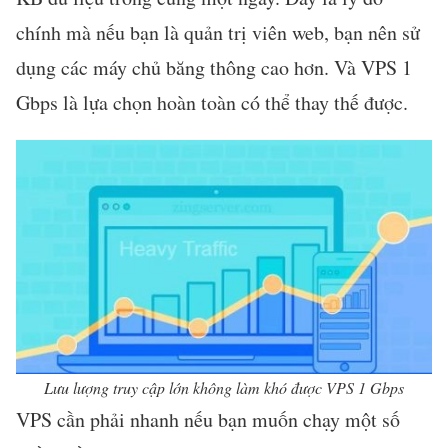
chính mà nếu bạn là quản trị viên web, bạn nên sử
dụng các máy chủ băng thông cao hơn. Và VPS 1
Gbps là lựa chọn hoàn toàn có thể thay thế được.
Lưu lượng truy cập lớn không làm khó được VPS 1 Gbps
VPS cần phải nhanh nếu bạn muốn chạy một số