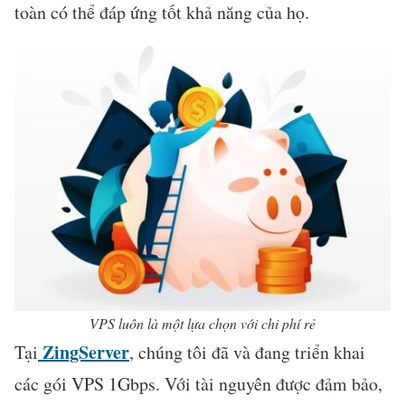
toàn có thể đáp ứng tốt khả năng của họ.
VPS luôn là một lựa chọn với chi phí rẻ
ZingServer
Tại
, chúng tôi đã và đang triển khai
các gói VPS 1Gbps. Với tài nguyên được đảm bảo,