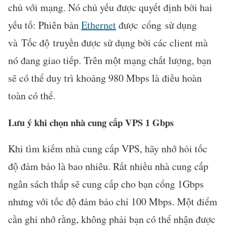
chủ với mạng. Nó chủ yếu được quyết định bởi hai
yếu tố: Phiên bản
Ethernet
được cổng sử dụng
và Tốc độ truyền được sử dụng bởi các client mà
nó đang giao tiếp. Trên một mạng chất lượng, bạn
sẽ có thể duy trì khoảng 980 Mbps là điều hoàn
toàn có thể.
Lưu ý khi chọn nhà cung cấp VPS 1 Gbps
Khi tìm kiếm nhà cung cấp VPS, hãy nhớ hỏi tốc
độ đảm bảo là bao nhiêu. Rất nhiều nhà cung cấp
ngân sách thấp sẽ cung cấp cho bạn cổng 1Gbps
nhưng với tốc độ đảm bảo chỉ 100 Mbps. Một điểm
cần ghi nhớ rằng, không phải bạn có thể nhận được