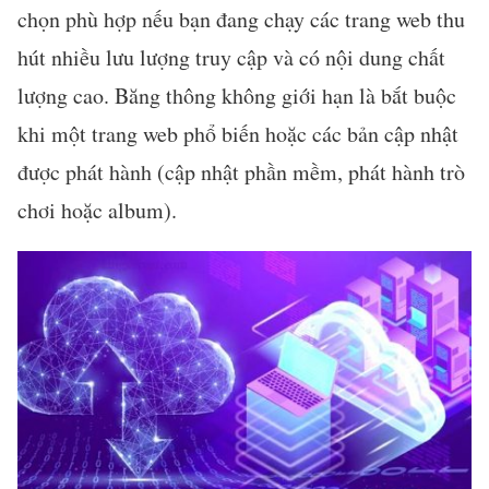
chọn phù hợp nếu bạn đang chạy các trang web thu
hút nhiều lưu lượng truy cập và có nội dung chất
lượng cao. Băng thông không giới hạn là bắt buộc
khi một trang web phổ biến hoặc các bản cập nhật
được phát hành (cập nhật phần mềm, phát hành trò
chơi hoặc album).