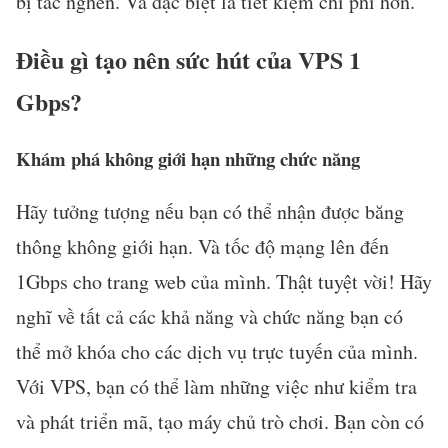
bị tắc nghẽn. Và đặc biệt là tiết kiệm chi phí hơn.
Điều gì tạo nên sức hút của VPS 1
Gbps?
Khám phá không giới hạn những chức năng
Hãy tưởng tượng nếu bạn có thể nhận được băng
thông không giới hạn. Và tốc độ mạng lên đến
1Gbps cho trang web của mình. Thật tuyệt vời! Hãy
nghĩ về tất cả các khả năng và chức năng bạn có
thể mở khóa cho các dịch vụ trực tuyến của mình.
Với VPS, bạn có thể làm những việc như kiểm tra
và phát triển mã, tạo máy chủ trò chơi. Bạn còn có