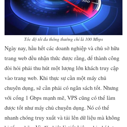
Tốc độ tối đa thông thường chỉ là 100 Mbps
Ngày nay, hầu hết các doanh nghiệp và chủ sở hữu
trang web đều nhận thức được rằng, để thành công
đòi hỏi phải thu hút một lượng lớn khách truy cập
vào trang web. Khi thực sự cần một máy chủ
chuyên dụng, sẽ cần phải có ngân sách tốt. Nhưng
với cổng 1 Gbps mạnh mẽ, VPS cũng có thể làm
được tốt như máy chủ chuyên dụng. Nó có thể
nhanh chóng truy xuất và tải lên dữ liệu mà không