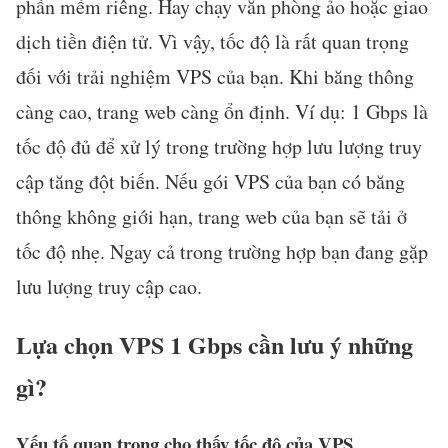
phần mềm riêng. Hay chạy văn phòng ảo hoặc giao
dịch tiền điện tử. Vì vậy, tốc độ là rất quan trọng
đối với trải nghiệm VPS của bạn. Khi băng thông
càng cao, trang web càng ổn định. Ví dụ: 1 Gbps là
tốc độ đủ để xử lý trong trường hợp lưu lượng truy
cập tăng đột biến. Nếu gói VPS của bạn có băng
thông không giới hạn, trang web của bạn sẽ tải ở
tốc độ nhẹ. Ngay cả trong trường hợp bạn đang gặp
lưu lượng truy cập cao.
Lựa chọn VPS 1 Gbps cần lưu ý những
gì?
Yếu tố quan trọng cho thấy tốc độ của VPS