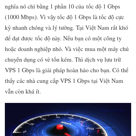
nghĩa nó chỉ bằng 1 phần 10 của tốc độ 1 Gbps
(1000 Mbps). Vì vậy tốc độ 1 Gbps là tốc độ cực
kỳ nhanh chóng và lý tưởng. Tại Việt Nam rất khó
để đạt được tốc độ này. Nếu bạn có một công ty
hoặc doanh nghiệp nhỏ. Và việc mua một máy chủ
chuyên dụng có vẻ tốn kém. Thì dịch vụ lưu trữ
VPS 1 Gbps là giải pháp hoàn hảo cho bạn. Có thể
thấy các nhà cung cấp VPS 1 Gbps tại Việt Nam
vẫn còn khá ít.