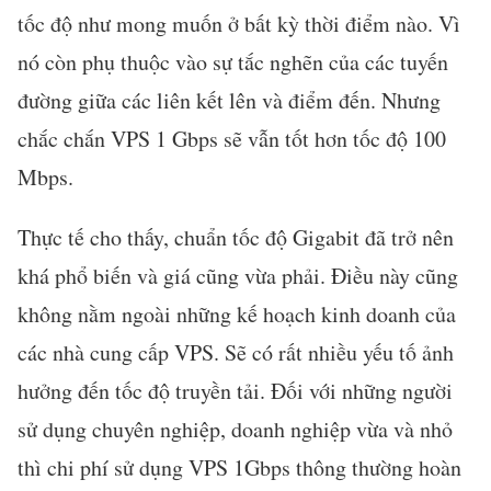
tốc độ như mong muốn ở bất kỳ thời điểm nào. Vì
nó còn phụ thuộc vào sự tắc nghẽn của các tuyến
đường giữa các liên kết lên và điểm đến. Nhưng
chắc chắn VPS 1 Gbps sẽ vẫn tốt hơn tốc độ 100
Mbps.
Thực tế cho thấy, chuẩn tốc độ Gigabit đã trở nên
khá phổ biến và giá cũng vừa phải. Điều này cũng
không nằm ngoài những kế hoạch kinh doanh của
các nhà cung cấp VPS. Sẽ có rất nhiều yếu tố ảnh
hưởng đến tốc độ truyền tải. Đối với những người
sử dụng chuyên nghiệp, doanh nghiệp vừa và nhỏ
thì chi phí sử dụng VPS 1Gbps thông thường hoàn