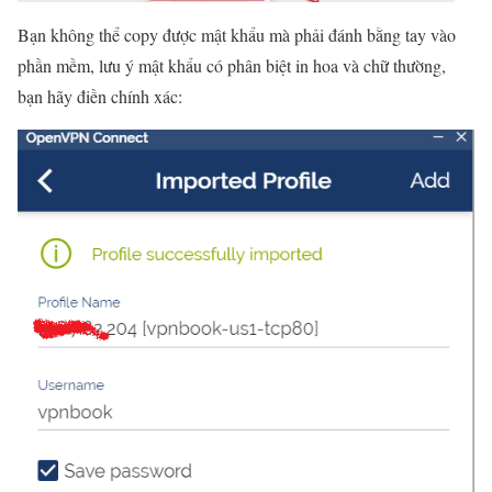
Bạn không thể copy được mật khẩu mà phải đánh bằng tay vào
phần mềm, lưu ý mật khẩu có phân biệt in hoa và chữ thường,
bạn hãy điền chính xác: