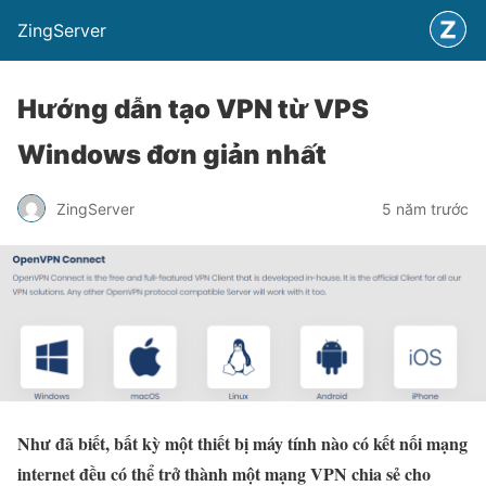
ZingServer
Hướng dẫn tạo VPN từ VPS
Windows đơn giản nhất
ZingServer
5 năm trước
Như đã biết, bất kỳ một thiết bị máy tính nào có kết nối mạng
internet đều có thể trở thành một mạng VPN chia sẻ cho