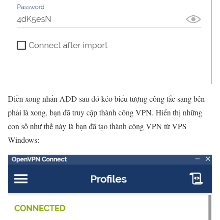
Điền xong nhấn ADD sau đó kéo biểu tượng công tắc sang bên
phải là xong, bạn đã truy cập thành công VPN. Hiển thị những
con số như thế này là bạn đã tạo thành công VPN từ VPS
Windows: