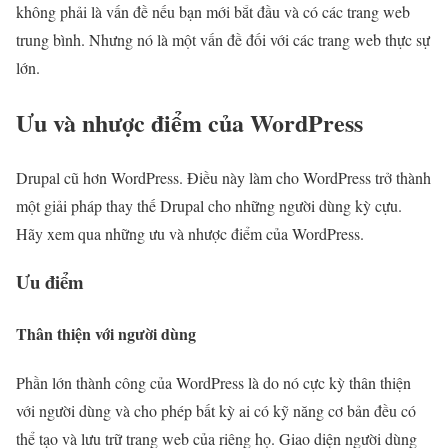
không phải là vấn đề nếu bạn mới bắt đầu và có các trang web
trung bình. Nhưng nó là một vấn đề đối với các trang web thực sự
lớn.
Ưu và nhược điểm của WordPress
Drupal cũ hơn WordPress. Điều này làm cho WordPress trở thành
một giải pháp thay thế Drupal cho những người dùng kỳ cựu.
Hãy xem qua những ưu và nhược điểm của WordPress.
Ưu điểm
Thân thiện với người dùng
Phần lớn thành công của WordPress là do nó cực kỳ thân thiện
với người dùng và cho phép bất kỳ ai có kỹ năng cơ bản đều có
thể tạo và lưu trữ trang web của riêng họ. Giao diện người dùng