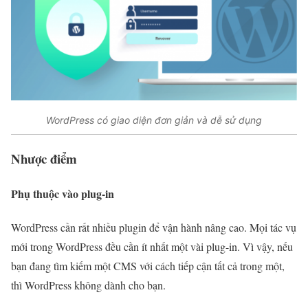
WordPress có giao diện đơn giản và dễ sử dụng
Nhược điểm
Phụ thuộc vào plug-in
WordPress cần rất nhiều plugin để vận hành nâng cao. Mọi tác vụ
mới trong WordPress đều cần ít nhất một vài plug-in. Vì vậy, nếu
bạn đang tìm kiếm một CMS với cách tiếp cận tất cả trong một,
thì WordPress không dành cho bạn.