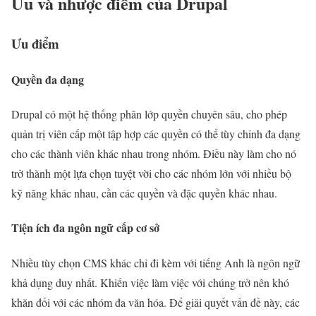
Ưu và nhược điểm của Drupal
Ưu điểm
Quyền đa dạng
Drupal có một hệ thống phân lớp quyền chuyên sâu, cho phép
quản trị viên cấp một tập hợp các quyền có thể tùy chỉnh đa dạng
cho các thành viên khác nhau trong nhóm. Điều này làm cho nó
trở thành một lựa chọn tuyệt vời cho các nhóm lớn với nhiều bộ
kỹ năng khác nhau, cần các quyền và đặc quyền khác nhau.
Tiện ích đa ngôn ngữ cấp cơ sở
Nhiều tùy chọn CMS khác chỉ đi kèm với tiếng Anh là ngôn ngữ
khả dụng duy nhất. Khiến việc làm việc với chúng trở nên khó
khăn đối với các nhóm đa văn hóa. Để giải quyết vấn đề này, các