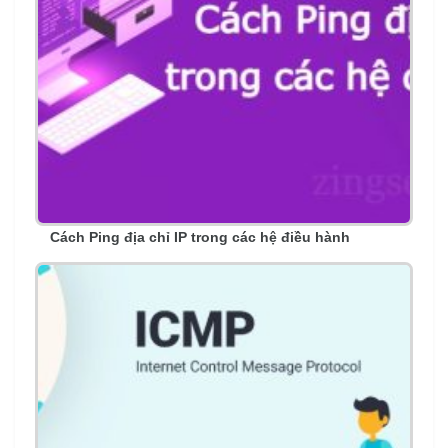
Cách Ping địa chỉ IP trong các hệ điều hành