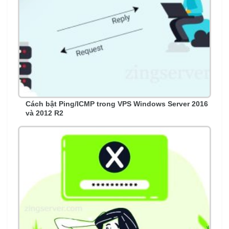
Cách bật Ping/ICMP trong VPS Windows Server 2016
và 2012 R2