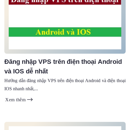
Đăng nhập VPS trên điện thoại Android
và IOS dễ nhất
Hướng dẫn đăng nhập VPS trên điện thoại Android và điện thoại
IOS nhanh nhất,...
Xem thêm