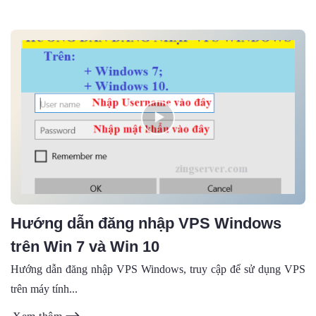
Hướng dẫn đăng nhập VPS Windows
trên Win 7 và Win 10
Hướng dẫn đăng nhập VPS Windows, truy cập để sử dụng VPS
trên máy tính...