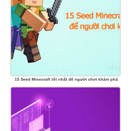
15 Seed Minecraft tốt nhất để người chơi khám phá