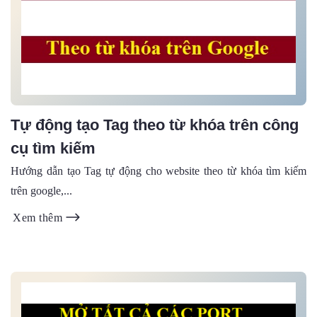
Tự động tạo Tag theo từ khóa trên công
cụ tìm kiếm
Hướng dẫn tạo Tag tự động cho website theo từ khóa tìm kiếm
trên google,...
Xem thêm