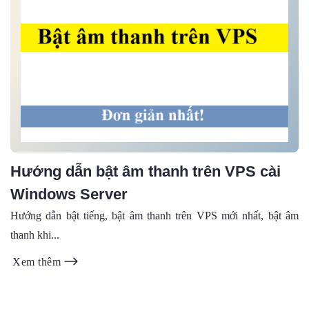
Hướng dẫn bật âm thanh trên VPS cài
Windows Server
Hướng dẫn bật tiếng, bật âm thanh trên VPS mới nhất, bật âm
thanh khi...
Xem thêm