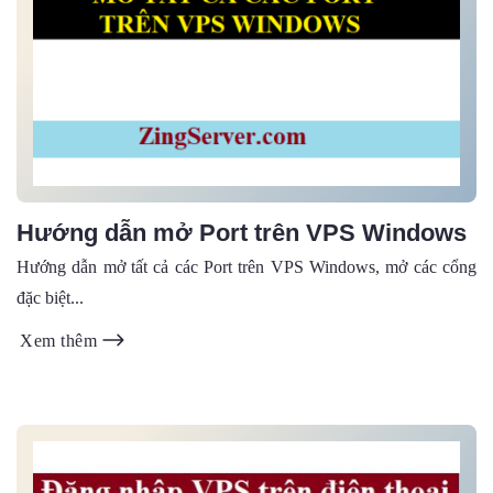
Hướng dẫn mở Port trên VPS Windows
Hướng dẫn mở tất cả các Port trên VPS Windows, mở các cổng
đặc biệt...
Xem thêm