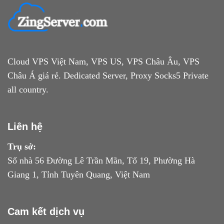
Cloud VPS Việt Nam, VPS US, VPS Châu Âu, VPS
Châu Á giá rẻ. Dedicated Server, Proxy Socks5 Private
all country.
Liên hệ
Trụ sở:
Số nhà 56 Đường Lê Trần Mãn, Tổ 19, Phường Hà
Giang 1, Tỉnh Tuyên Quang, Việt Nam
Cam kết dịch vụ