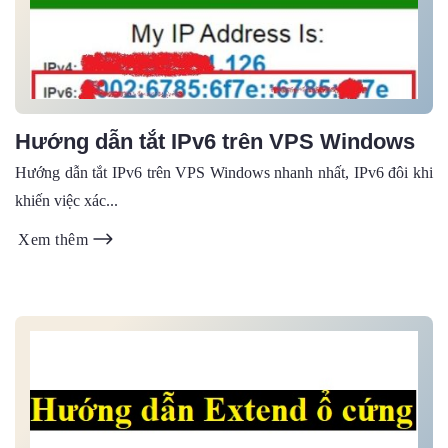
Hướng dẫn tắt IPv6 trên VPS Windows
Hướng dẫn tắt IPv6 trên VPS Windows nhanh nhất, IPv6 đôi khi
khiến việc xác...
Xem thêm