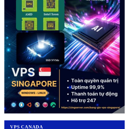
VPS CANADA