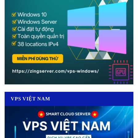
VPS VIỆT NAM