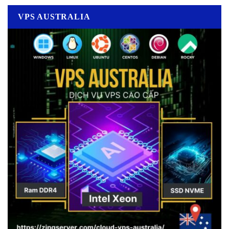
VPS AUSTRALIA