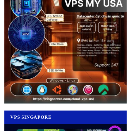
VPS SINGAPORE