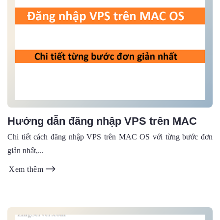
Hướng dẫn đăng nhập VPS trên MAC
Chi tiết cách đăng nhập VPS trên MAC OS với từng bước đơn
giản nhất,...
Xem thêm