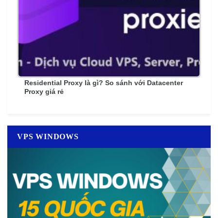
Residential Proxy là gì? So sánh với Datacenter
Proxy giá rẻ
VPS WINDOWS