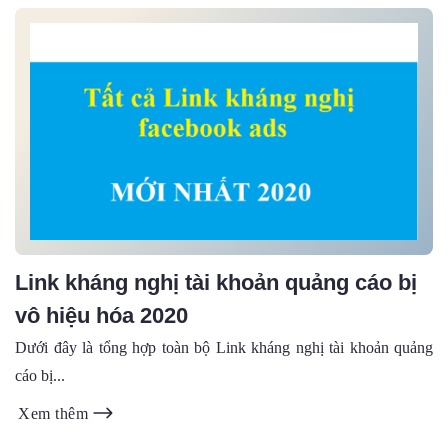
Link kháng nghị tài khoản quảng cáo bị
vô hiệu hóa 2020
Dưới đây là tổng hợp toàn bộ Link kháng nghị tài khoản quảng
cáo bị...
Xem thêm