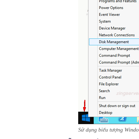
Sử dụng biểu tượng Windo