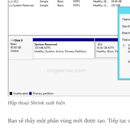
Hộp thoại Shrink xuất hiện
Bạn sẽ thấy một phân vùng mới được tạo. Tiếp tục 