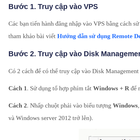
Bước 1. Truy cập vào VPS
Các bạn tiến hành đăng nhập vào VPS bằng cách sử
tham khảo bài viết
Hướng dẫn sử dụng Remote De
Bước 2. Truy cập vào Disk Manageme
Có 2 cách để có thể truy cập vào Disk Managemen
Cách 1
. Sử dụng tổ hợp phím tắt
Windows + R
để 
Cách 2
. Nhấp chuột phải vào biểu tượng
Windows
và Windows server 2012 trở lên).