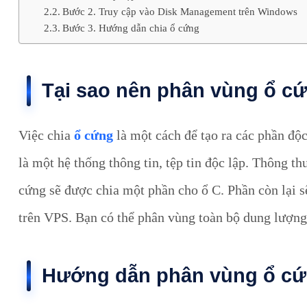
Bước 2. Truy cập vào Disk Management trên Windows
Bước 3. Hướng dẫn chia ổ cứng
Tại sao nên phân vùng ổ c
Việc chia
ổ cứng
là một cách để tạo ra các phần độc
là một hệ thống thông tin, tệp tin độc lập. Thông 
cứng sẽ được chia một phần cho ổ C. Phần còn lại sẽ
trên VPS. Bạn có thể phân vùng toàn bộ dung lượng
Hướng dẫn phân vùng ổ cứ