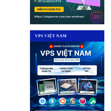
VPS VIỆT NAM