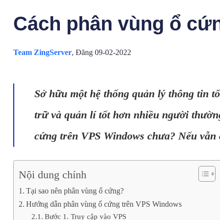
Cách phân vùng ổ cứ
Team ZingServer
,
Đăng 09-02-2022
Sở hữu một hệ thống quản lý thông tin t
trữ và quản lí tốt hơn nhiều người thườ
cứng trên VPS Windows chưa? Nếu vẫn ch
Nội dung chính
Tại sao nên phân vùng ổ cứng?
Hướng dẫn phân vùng ổ cứng trên VPS Windows
Bước 1. Truy cập vào VPS