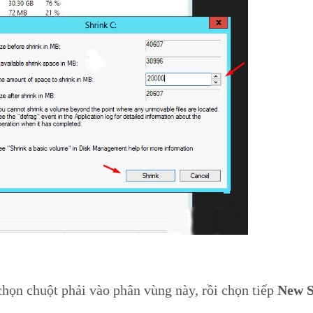
chọn chuột phải vào phân vùng này, rồi chọn tiếp
New S