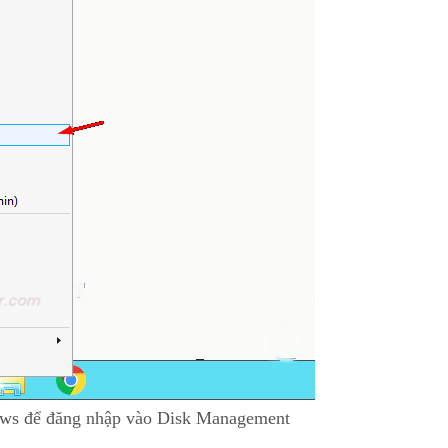
ws để đăng nhập vào Disk Management