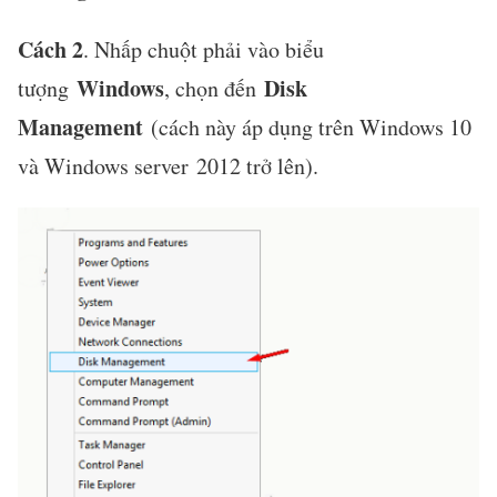
Cách 2
. Nhấp chuột phải vào biểu
Windows
Disk
tượng
, chọn đến
Management
(cách này áp dụng trên Windows 10
và Windows server 2012 trở lên).