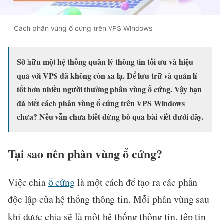
Cách phân vùng ổ cứng trên VPS Windows
Sở hữu một hệ thống quản lý thông tin tối ưu và hiệu
quả với VPS đã không còn xa lạ. Để lưu trữ và quản lí
tốt hơn nhiều người thường phân vùng ổ cứng. Vậy bạn
đã biết cách phân vùng ổ cứng trên VPS Windows
chưa? Nếu vẫn chưa biết đừng bỏ qua bài viết dưới đây.
Tại sao nên phân vùng ổ cứng?
Việc chia
ổ cứng
là một cách để tạo ra các phần
độc lập của hệ thống thông tin. Mỗi phân vùng sau
khi được chia sẽ là một hệ thống thông tin, tệp tin