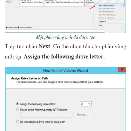
Một phân vùng mới đã được tạo
Next
Tiếp tục nhấn
. Có thể chọn tên cho phân vùng
Assign the following drive letter
mới tại
.