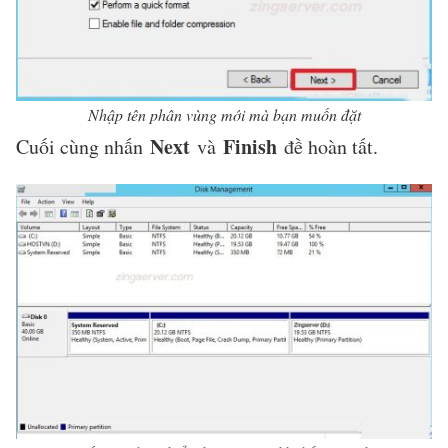
Nhập tên phân vùng mới mà bạn muốn đặt
Next
Finish
Cuối cùng nhấn
và
đề hoàn tất.