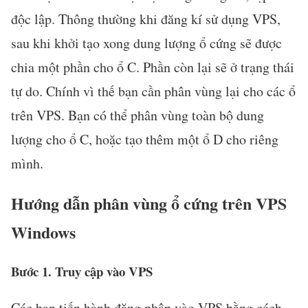
độc lập. Thông thường khi đăng kí sử dụng VPS,
sau khi khởi tạo xong dung lượng ổ cứng sẽ được
chia một phần cho ổ C. Phần còn lại sẽ ở trạng thái
tự do. Chính vì thế bạn cần phân vùng lại cho các ổ
trên VPS. Bạn có thể phân vùng toàn bộ dung
lượng cho ổ C, hoặc tạo thêm một ổ D cho riêng
mình.
Hướng dẫn phân vùng ổ cứng trên VPS
Windows
Bước 1. Truy cập vào VPS
Các bạn tiến hành đăng nhập vào VPS bằng cách