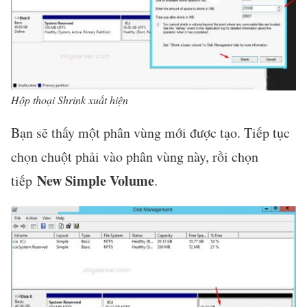
Hộp thoại Shrink xuất hiện
Bạn sẽ thấy một phân vùng mới được tạo. Tiếp tục
chọn chuột phải vào phân vùng này, rồi chọn
New Simple Volume
tiếp
.