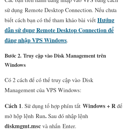
sử dụng Remote Desktop Connection. Nếu chưa
Hướng
biết cách bạn có thể tham khảo bài viết
dẫn sử dụng Remote Desktop Connection để
đăng nhập VPS Windows
.
Bước 2. Truy cập vào Disk Management trên
Windows
Có 2 cách để có thể truy cập vào Disk
Management của VPS Windows:
Cách 1
Windows + R
. Sử dụng tổ hợp phím tắt
để
.
mở hộp lệnh Run
Sau đó nhập lệnh
diskmgmt.msc
và nhấn Enter.