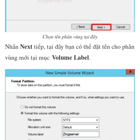
Chọn tên phân vùng tại đây
Next
Nhấn
tiếp, tại đây bạn có thể đặt tên cho phân
Volume Label
vùng mới tại mục
.