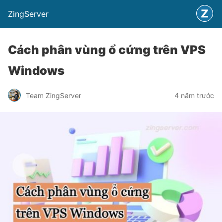
ZingServer
Cách phân vùng ổ cứng trên VPS
Windows
Team ZingServer
4 năm trước