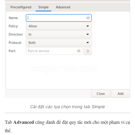
Cài đặt các lựa chọn trong tab Simple
Advanced
Tab
cũng dành để đặt quy tắc mới cho một phạm vi cụ
thể.