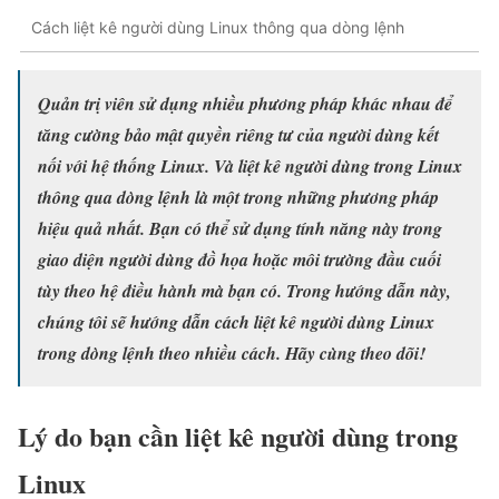
Cách liệt kê người dùng Linux thông qua dòng lệnh
Quản trị viên sử dụng nhiều phương pháp khác nhau để
tăng cường bảo mật quyền riêng tư của người dùng kết
nối với hệ thống Linux. Và liệt kê người dùng trong Linux
thông qua dòng lệnh là một trong những phương pháp
hiệu quả nhất. Bạn có thể sử dụng tính năng này trong
giao diện người dùng đồ họa hoặc môi trường đầu cuối
tùy theo hệ điều hành mà bạn có. Trong hướng dẫn này,
chúng tôi sẽ hướng dẫn cách liệt kê người dùng Linux
trong dòng lệnh theo nhiều cách. Hãy cùng theo dõi!
Lý do bạn cần liệt kê người dùng trong
Linux