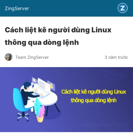
ZingServer
Cách liệt kê người dùng Linux
thông qua dòng lệnh
Team ZingServer
3 năm trước