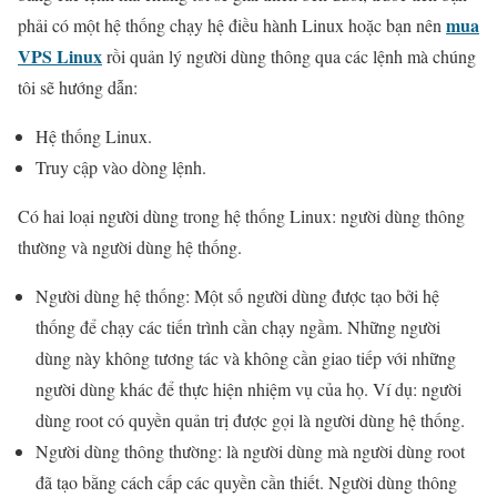
mua
phải có một hệ thống chạy hệ điều hành Linux hoặc bạn nên
VPS Linux
rồi quản lý người dùng thông qua các lệnh mà chúng
tôi sẽ hướng dẫn:
Hệ thống Linux.
Truy cập vào dòng lệnh.
Có hai loại người dùng trong hệ thống Linux: người dùng thông
thường và người dùng hệ thống.
Người dùng hệ thống: Một số người dùng được tạo bởi hệ
thống để chạy các tiến trình cần chạy ngầm. Những người
dùng này không tương tác và không cần giao tiếp với những
người dùng khác để thực hiện nhiệm vụ của họ. Ví dụ: người
dùng root có quyền quản trị được gọi là người dùng hệ thống.
Người dùng thông thường: là người dùng mà người dùng root
đã tạo bằng cách cấp các quyền cần thiết. Người dùng thông