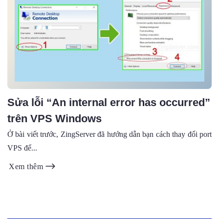
Sửa lỗi “An internal error has occurred”
trên VPS Windows
Ở bài viết trước, ZingServer đã hướng dẫn bạn cách thay đổi port
VPS để...
Xem thêm