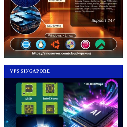
VPS SINGAPORE