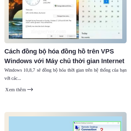
Cách đồng bộ hóa đồng hồ trên VPS
Windows với Máy chủ thời gian Internet
Windows 10,8,7 sẽ đồng bộ hóa thời gian trên hệ thống của bạn
với các...
Xem thêm