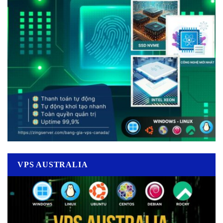
VPS AUSTRALIA