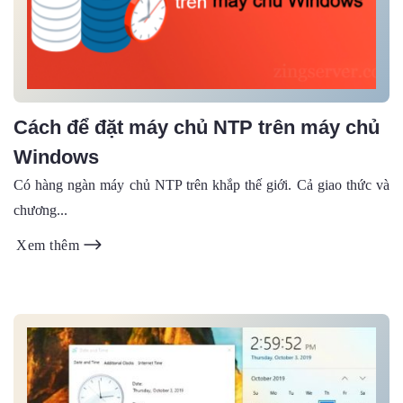
Cách để đặt máy chủ NTP trên máy chủ
Windows
Có hàng ngàn máy chủ NTP trên khắp thế giới. Cả giao thức và
chương...
Xem thêm