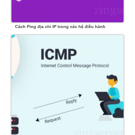
Cách Ping địa chỉ IP trong các hệ điều hành