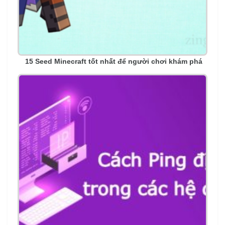
15 Seed Minecraft tốt nhất để người chơi khám phá