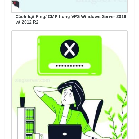
Cách bật Ping/ICMP trong VPS Windows Server 2016
và 2012 R2