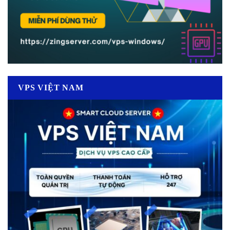
VPS VIỆT NAM