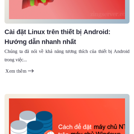
Cài đặt Linux trên thiết bị Android:
Hướng dẫn nhanh nhất
Chúng ta đã nói về khả năng tương thích của thiết bị Android
trong việc...
Xem thêm