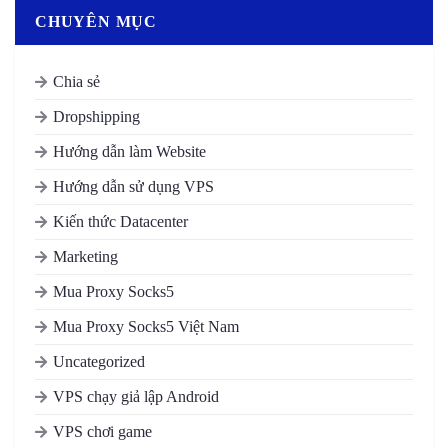
CHUYÊN MỤC
Chia sẻ
Dropshipping
Hướng dẫn làm Website
Hướng dẫn sử dụng VPS
Kiến thức Datacenter
Marketing
Mua Proxy Socks5
Mua Proxy Socks5 Việt Nam
Uncategorized
VPS chạy giả lập Android
VPS chơi game