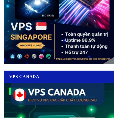
VPS CANADA