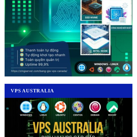
VPS AUSTRALIA