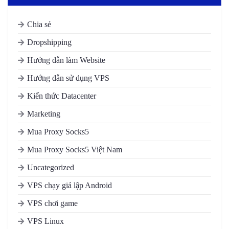
Chia sẻ
Dropshipping
Hướng dẫn làm Website
Hướng dẫn sử dụng VPS
Kiến thức Datacenter
Marketing
Mua Proxy Socks5
Mua Proxy Socks5 Việt Nam
Uncategorized
VPS chạy giả lập Android
VPS chơi game
VPS Linux