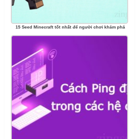
15 Seed Minecraft tốt nhất để người chơi khám phá