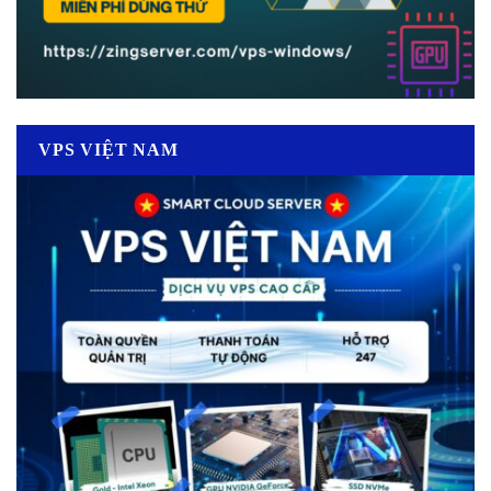
VPS VIỆT NAM