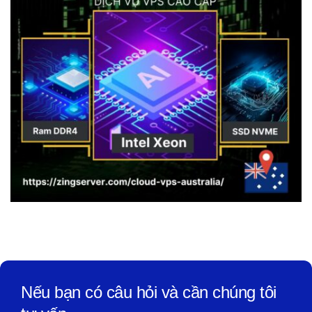
Nếu bạn có câu hỏi và cần chúng tôi