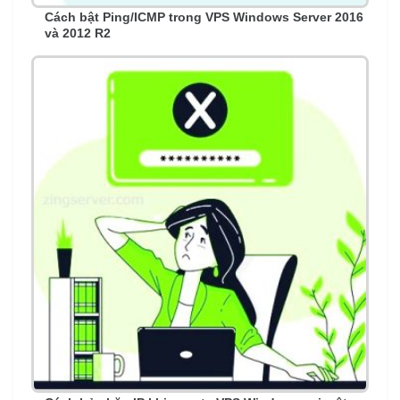
Cách bật Ping/ICMP trong VPS Windows Server 2016
và 2012 R2