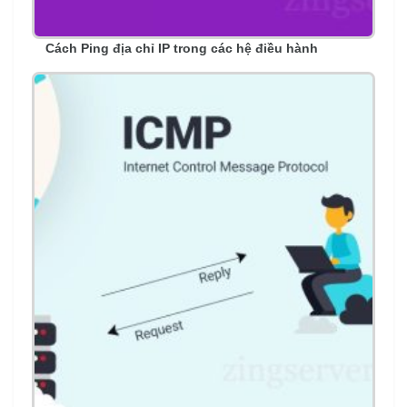
Cách Ping địa chỉ IP trong các hệ điều hành