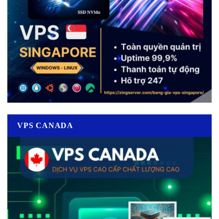
VPS CANADA