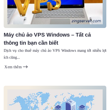
Máy chủ ảo VPS Windows – Tất cả
thông tin bạn cần biết
Dịch vụ cho thuê máy chủ ảo VPS Windows mang tới nhiều lợi
ích cũng...
Xem thêm