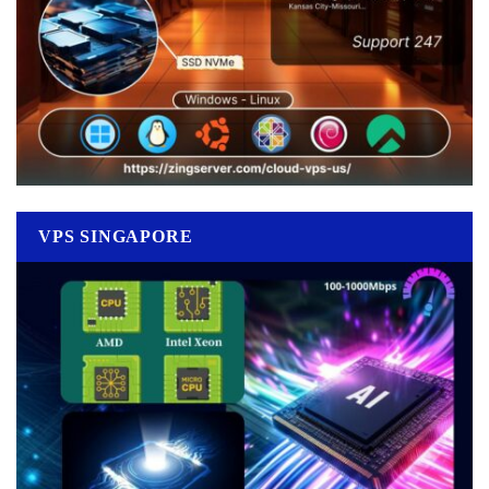
VPS SINGAPORE