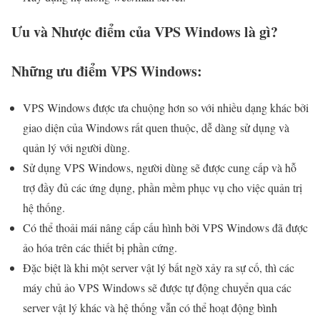
Ưu và Nhược điểm của VPS Windows là gì?
Những ưu điểm VPS Windows:
VPS Windows được ưa chuộng hơn so với nhiều dạng khác bởi
giao diện của Windows rất quen thuộc, dễ dàng sử dụng và
quản lý với người dùng.
Sử dụng VPS Windows, người dùng sẽ được cung cấp và hỗ
trợ đầy đủ các ứng dụng, phần mềm phục vụ cho việc quản trị
hệ thống.
Có thể thoải mái nâng cấp cấu hình bởi VPS Windows đã được
ảo hóa trên các thiết bị phần cứng.
Đặc biệt là khi một server vật lý bất ngờ xảy ra sự cố, thì các
máy chủ ảo VPS Windows sẽ được tự động chuyển qua các
server vật lý khác và hệ thống vẫn có thể hoạt động bình