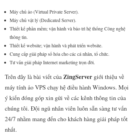
Máy chủ ảo (Virtual Private Server).
Máy chủ vật lý (Dedicated Server).
Thiết kế phần mềm; vận hành và bảo trì hệ thống Công nghệ
thông tin.
Thiết kế website; vận hành và phát triển website.
Cung cấp giải pháp số hóa cho các cá nhân, tổ chức.
Tư vấn giải pháp Internet marketing trọn đời.
ZingServer
Trên đây là bài viết của
giới thiệu về
máy tính ảo VPS chạy hệ điều hành Windows. Mọi
ý kiến đóng góp xin gửi về các kênh thông tin của
chúng tôi. Đội ngũ nhân viên luôn sẵn sàng tư vấn
24/7 nhằm mang đến cho khách hàng giải pháp tốt
nhất.