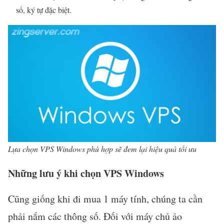
số, ký tự đặc biệt.
Lựa chọn VPS Windows phù hợp sẽ đem lại hiệu quả tối ưu
Những lưu ý khi chọn VPS Windows
Cũng giống khi đi mua 1 máy tính, chúng ta cần
phải nắm các thông số. Đối với máy chủ ảo