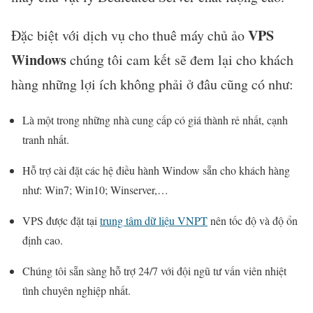
VPS
Đặc biệt với dịch vụ cho thuê máy chủ ảo
Windows
chúng tôi cam kết sẽ đem lại cho khách
hàng những lợi ích không phải ở đâu cũng có như:
Là một trong những nhà cung cấp có giá thành rẻ nhất, cạnh
tranh nhất.
Hỗ trợ cài đặt các hệ điều hành Window sẵn cho khách hàng
như: Win7; Win10; Winserver,…
VPS được đặt tại
trung tâm dữ liệu VNPT
nên tốc độ và độ ổn
định cao.
Chúng tôi sẵn sàng hỗ trợ 24/7 với đội ngũ tư vấn viên nhiệt
tình chuyên nghiệp nhất.