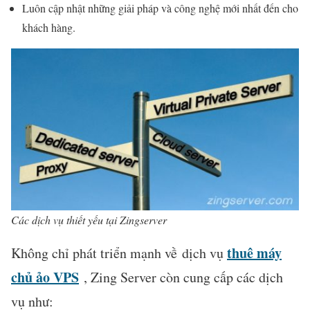
Luôn cập nhật những giải pháp và công nghệ mới nhất đến cho
khách hàng.
Các dịch vụ thiết yếu tại Zingserver
thuê máy
Không chỉ phát triển mạnh về dịch vụ
chủ ảo VPS
, Zing Server còn cung cấp các dịch
vụ như: