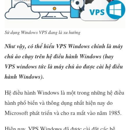
Sử dụng Windows VPS đang là xu hướng
Như vậy, có thể hiểu VPS Windows chính là máy
chủ ảo chạy trên hệ điều hành Windows (hay
VPS windows tức là máy chủ ảo được cài hệ điều
hành Windows).
Hệ điều hành Windows là một trong những hệ điều
hành phổ biến và thông dụng nhất hiện nay do
Microsoft phát triển và cho ra mắt vào năm 1985.
Hiện nay, VPS Windows đã được cài đặt các hệ