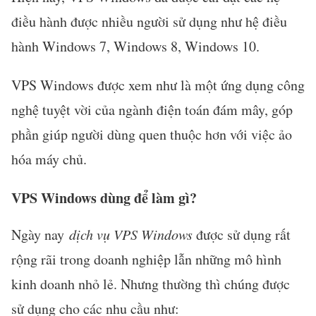
điều hành được nhiều người sử dụng như hệ điều
hành Windows 7, Windows 8, Windows 10.
VPS Windows được xem như là một ứng dụng công
nghệ tuyệt vời của ngành điện toán đám mây, góp
phần giúp người dùng quen thuộc hơn với việc ảo
hóa máy chủ.
VPS Windows dùng để làm gì?
Ngày nay
dịch vụ VPS Windows
được sử dụng rất
rộng rãi trong doanh nghiệp lẫn những mô hình
kinh doanh nhỏ lẻ. Nhưng thường thì chúng được
sử dụng cho các nhu cầu như: