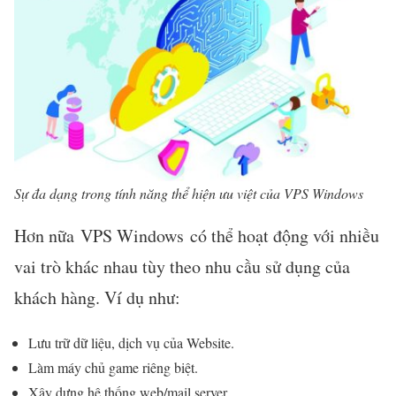
Sự đa dạng trong tính năng thể hiện ưu việt của VPS Windows
Hơn nữa VPS Windows có thể hoạt động với nhiều
vai trò khác nhau tùy theo nhu cầu sử dụng của
khách hàng. Ví dụ như:
Lưu trữ dữ liệu, dịch vụ của Website.
Làm máy chủ game riêng biệt.
Xây dựng hệ thống web/mail server.