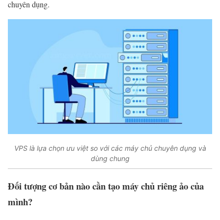
chuyên dụng.
VPS là lựa chọn ưu việt so với các máy chủ chuyên dụng và
dùng chung
Đối tượng cơ bản nào cần tạo máy chủ riêng ảo của
mình?