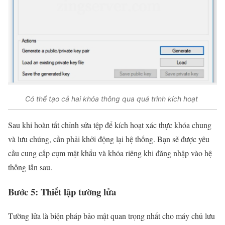
Có thể tạo cả hai khóa thông qua quá trình kích hoạt
Sau khi hoàn tất chỉnh sửa tệp để kích hoạt xác thực khóa chung
và lưu chúng, cần phải khởi động lại hệ thống. Bạn sẽ được yêu
cầu cung cấp cụm mật khẩu và khóa riêng khi đăng nhập vào hệ
thống lần sau.
Bước 5: Thiết lập tường lửa
Tường lửa là biện pháp bảo mật quan trọng nhất cho máy chủ lưu