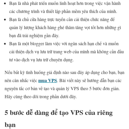
Bạn là nhà phát triển muốn linh hoạt hơn trong việc vận hành
các chương trình và thiết lập phần mềm yêu thích của mình.
Bạn là chủ cửa hàng trực tuyến cần cải thiện chức năng để
quản lý lượng khách hàng ghé thăm tăng vọt tốt hơn những gì
bạn đã trải nghiệm gần đây.
Bạn là một blogger làm việc với ngân sách hạn chế và muốn
cải thiện dịch vụ lưu trữ trang web của mình mà không cần đầu
tư vào dịch vụ lưu trữ chuyên dụng.
Nếu bất kỳ tình huống giả định nào sau đây áp dụng cho bạn, bạn
mua VPS
nên cân nhắc việc
. Bài viết này sẽ hướng dẫn bạn các
nguyên tắc cơ bản về tạo và quản lý VPS theo 5 bước đơn giản.
Hãy cùng theo dõi trong phần dưới đây.
5 bước dễ dàng để tạo VPS của riêng
bạn