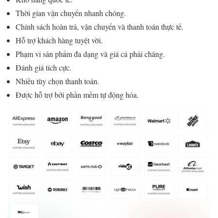
Thời gian vận chuyển nhanh chóng.
Chính sách hoàn trả, vận chuyển và thanh toán thực tế.
Hỗ trợ khách hàng tuyệt vời.
Phạm vi sản phẩm đa dạng và giá cả phải chăng.
Đánh giá tích cực.
Nhiều tùy chọn thanh toán.
Được hỗ trợ bởi phần mềm tự động hóa.