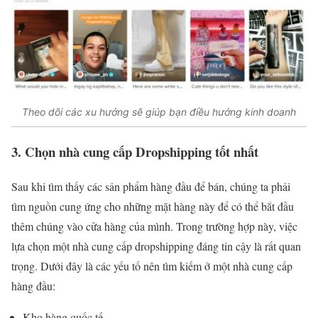
Theo dõi các xu hướng sẽ giúp bạn điều hướng kinh doanh
3. Chọn nhà cung cấp Dropshipping tốt nhất
Sau khi tìm thấy các sản phẩm hàng đầu để bán, chúng ta phải
tìm nguồn cung ứng cho những mặt hàng này để có thể bắt đầu
thêm chúng vào cửa hàng của mình. Trong trường hợp này, việc
lựa chọn một nhà cung cấp dropshipping đáng tin cậy là rất quan
trọng. Dưới đây là các yếu tố nên tìm kiếm ở một nhà cung cấp
hàng đầu:
Kho hàng quốc tế.