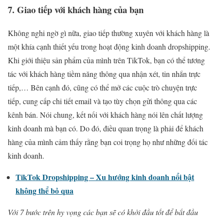
7. Giao tiếp với khách hàng của bạn
Không nghi ngờ gì nữa, giao tiếp thường xuyên với khách hàng là
một khía cạnh thiết yếu trong hoạt động kinh doanh dropshipping.
Khi giới thiệu sản phẩm của mình trên TikTok, bạn có thể tương
tác với khách hàng tiềm năng thông qua nhận xét, tin nhắn trực
tiếp,… Bên cạnh đó, cũng có thể mở các cuộc trò chuyện trực
tiếp, cung cấp chi tiết email và tạo tùy chọn gửi thông qua các
kênh bán. Nói chung, kết nối với khách hàng nói lên chất lượng
kinh doanh mà bạn có. Do đó, điều quan trọng là phải để khách
hàng của mình cảm thấy rằng bạn coi trọng họ như những đối tác
kinh doanh.
TikTok Dropshipping – Xu hướng kinh doanh nổi bật
không thể bỏ qua
Với 7 bước trên hy vọng các bạn sẽ có khởi đầu tốt để bắt đầu