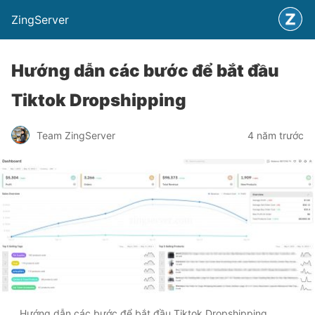
ZingServer
Hướng dẫn các bước để bắt đầu
Tiktok Dropshipping
Team ZingServer
4 năm trước
Hướng dẫn các bước để bắt đầu Tiktok Dropshipping