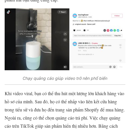
Chạy quảng cáo giúp video trở nên phổ biến
Khi video viral, bạn có thể thu hút một lượng lớn khách hàng vào
hồ sơ của mình. Sau đó, họ có thể nhấp vào liên kết cửa hàng
trong tiểu sử và đưa họ đến trang sản phẩm Shopify để mua hàng.
Ngoài ra, cũng có thể chọn quảng cáo trả phí. Việc chạy quảng
cáo trên TikTok giúp sản phẩm hiển thị nhiều hơn. Bằng cách