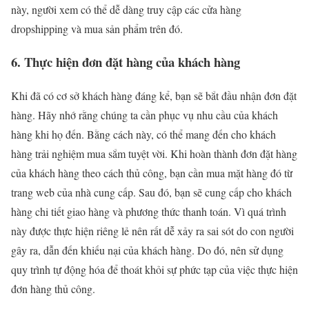
này, người xem có thể dễ dàng truy cập các cửa hàng
dropshipping và mua sản phẩm trên đó.
6. Thực hiện đơn đặt hàng của khách hàng
Khi đã có cơ sở khách hàng đáng kể, bạn sẽ bắt đầu nhận đơn đặt
hàng. Hãy nhớ rằng chúng ta cần phục vụ nhu cầu của khách
hàng khi họ đến. Bằng cách này, có thể mang đến cho khách
hàng trải nghiệm mua sắm tuyệt vời. Khi hoàn thành đơn đặt hàng
của khách hàng theo cách thủ công, bạn cần mua mặt hàng đó từ
trang web của nhà cung cấp. Sau đó, bạn sẽ cung cấp cho khách
hàng chi tiết giao hàng và phương thức thanh toán. Vì quá trình
này được thực hiện riêng lẻ nên rất dễ xảy ra sai sót do con người
gây ra, dẫn đến khiếu nại của khách hàng. Do đó, nên sử dụng
quy trình tự động hóa để thoát khỏi sự phức tạp của việc thực hiện
đơn hàng thủ công.