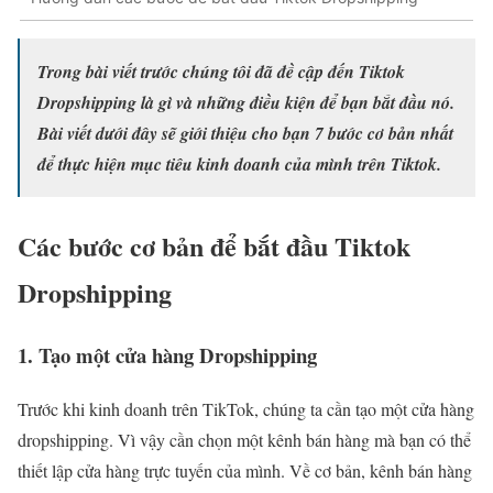
Trong bài viết trước chúng tôi đã đề cập đến Tiktok
Dropshipping là gì và những điều kiện để bạn bắt đầu nó.
Bài viết dưới đây sẽ giới thiệu cho bạn 7 bước cơ bản nhất
để thực hiện mục tiêu kinh doanh của mình trên Tiktok.
Các bước cơ bản để bắt đầu Tiktok
Dropshipping
1. Tạo một cửa hàng Dropshipping
Trước khi kinh doanh trên TikTok, chúng ta cần tạo một cửa hàng
dropshipping. Vì vậy cần chọn một kênh bán hàng mà bạn có thể
thiết lập cửa hàng trực tuyến của mình. Về cơ bản, kênh bán hàng