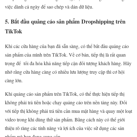
việc dành cả ngày để sao chép và dán dữ liệu.
5. Bắt đầu quảng cáo sản phẩm Dropshipping trên
TikTok
Khi các cửa hàng của bạn đã sẵn sàng, có thể bắt đầu quảng cáo
sản phẩm của mình trên TikTok. Về cơ bản, tiếp thị là rất quan
trọng để tối đa hóa khả năng tiếp cận đối tượng khách hàng. Hãy
nhớ rằng cửa hàng càng có nhiều lưu lượng truy cập thì cơ hội
càng lớn.
Khi quảng cáo sản phẩm trên TikTok, có thể thực hiện tiếp thị
không phải trả tiền hoặc chạy quảng cáo trên nền tảng này. Đối
với tiếp thị không phải trả tiền cần mua mặt hàng và quay một loạt
video trong khi dùng thử sản phẩm. Bằng cách này có thể giới
thiệu rõ ràng các tính năng và lợi ích của việc sử dụng các sản
phẩm mà bạn đang cung cấp.