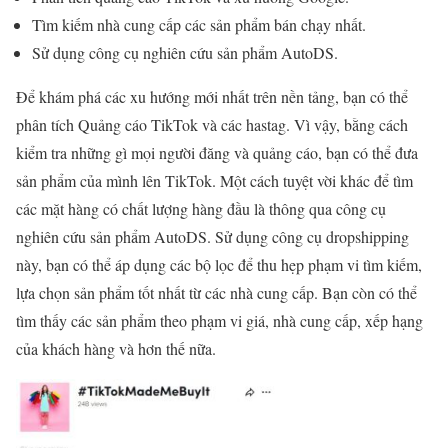
Tìm kiếm nhà cung cấp các sản phẩm bán chạy nhất.
Sử dụng công cụ nghiên cứu sản phẩm AutoDS.
Để khám phá các xu hướng mới nhất trên nền tảng, bạn có thể
phân tích Quảng cáo TikTok và các hastag. Vì vậy, bằng cách
kiểm tra những gì mọi người đăng và quảng cáo, bạn có thể đưa
sản phẩm của mình lên TikTok. Một cách tuyệt vời khác để tìm
các mặt hàng có chất lượng hàng đầu là thông qua công cụ
nghiên cứu sản phẩm AutoDS. Sử dụng công cụ dropshipping
này, bạn có thể áp dụng các bộ lọc để thu hẹp phạm vi tìm kiếm,
lựa chọn sản phẩm tốt nhất từ ​​các nhà cung cấp. Bạn còn có thể
tìm thấy các sản phẩm theo phạm vi giá, nhà cung cấp, xếp hạng
của khách hàng và hơn thế nữa.