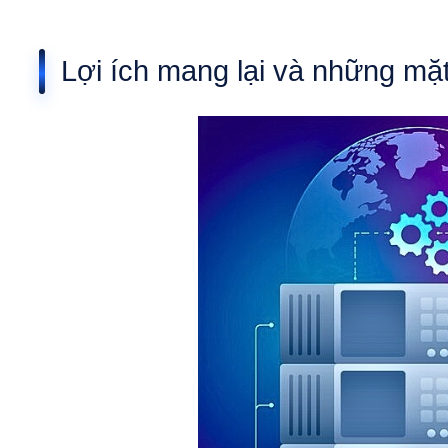
Lợi ích mang lại và những m