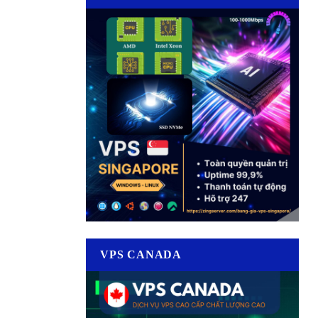
VPS CANADA