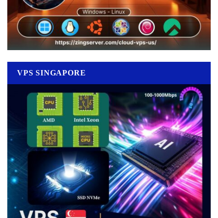
VPS SINGAPORE