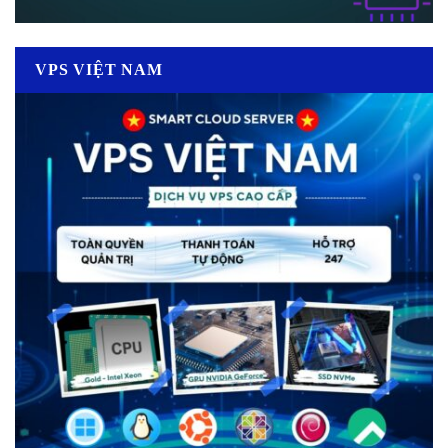
VPS VIỆT NAM