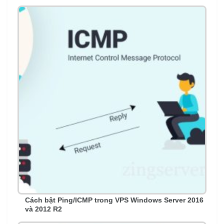
Cách bật Ping/ICMP trong VPS Windows Server 2016
và 2012 R2