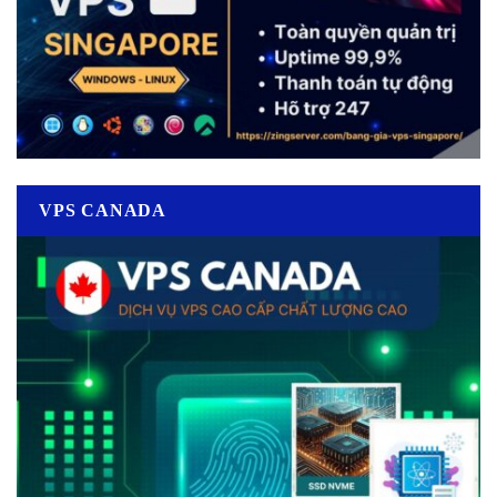
VPS CANADA