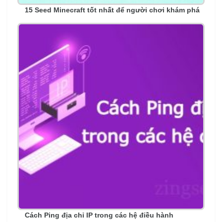
15 Seed Minecraft tốt nhất để người chơi khám phá
Cách Ping địa chỉ IP trong các hệ điều hành