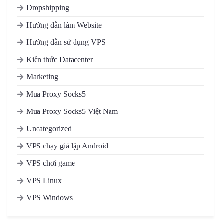
Dropshipping
Hướng dẫn làm Website
Hướng dẫn sử dụng VPS
Kiến thức Datacenter
Marketing
Mua Proxy Socks5
Mua Proxy Socks5 Việt Nam
Uncategorized
VPS chạy giả lập Android
VPS chơi game
VPS Linux
VPS Windows