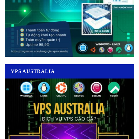
VPS AUSTRALIA