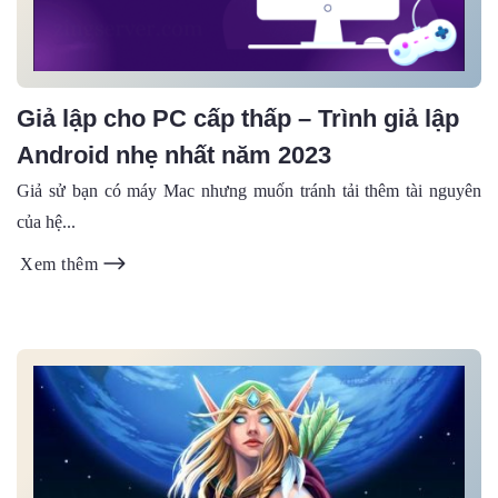
Giả lập cho PC cấp thấp – Trình giả lập
Android nhẹ nhất năm 2023
Giả sử bạn có máy Mac nhưng muốn tránh tải thêm tài nguyên
của hệ...
Xem thêm