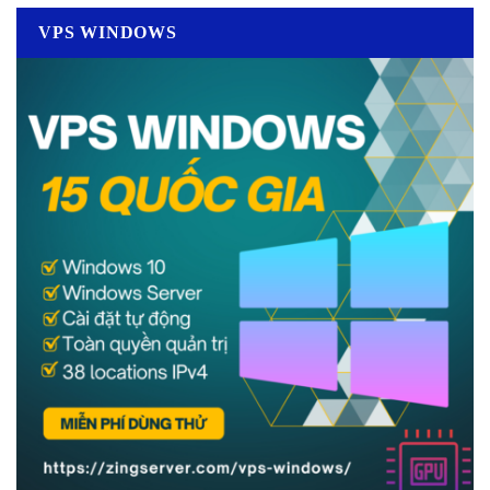
VPS WINDOWS