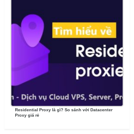
Residential Proxy là gì? So sánh với Datacenter
Proxy giá rẻ