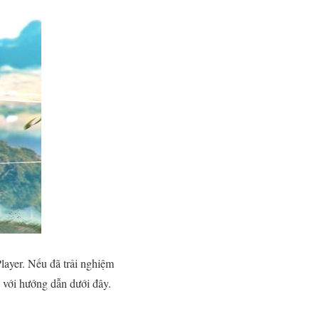
Player. Nếu đã trải nghiệm
 với hướng dẫn dưới đây.