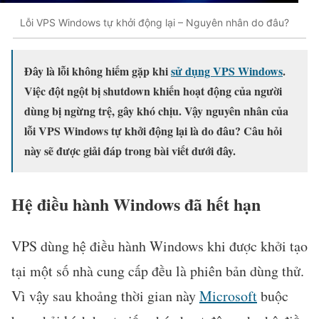
Lỗi VPS Windows tự khởi động lại – Nguyên nhân do đâu?
Đây là lỗi không hiếm gặp khi
sử dụng VPS Windows
.
Việc đột ngột bị shutdown khiến hoạt động của người
dùng bị ngừng trệ, gây khó chịu. Vậy nguyên nhân của
lỗi VPS Windows tự khởi động lại là do đâu? Câu hỏi
này sẽ được giải đáp trong bài viết dưới đây.
Hệ điều hành Windows đã hết hạn
VPS dùng hệ điều hành Windows khi được khởi tạo
tại một số nhà cung cấp đều là phiên bản dùng thử.
Vì vậy sau khoảng thời gian này
Microsoft
buộc