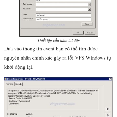
Thiết lập cấu hình tại đây
Dựa vào thông tin event bạn có thể tìm được
nguyên nhân chính xác gây ra lỗi VPS Windows tự
khởi động lại.