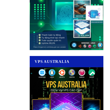
VPS AUSTRALIA