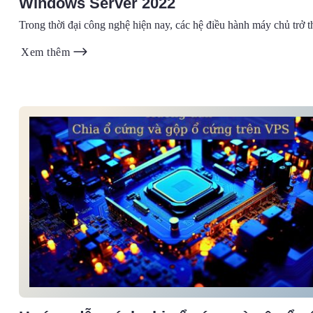
Windows Server 2022
Trong thời đại công nghệ hiện nay, các hệ điều hành máy chủ trở t
Xem thêm