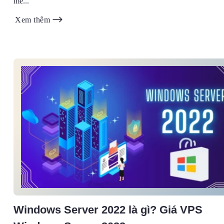
mẽ...
Xem thêm
Windows Server 2022 là gì? Giá VPS