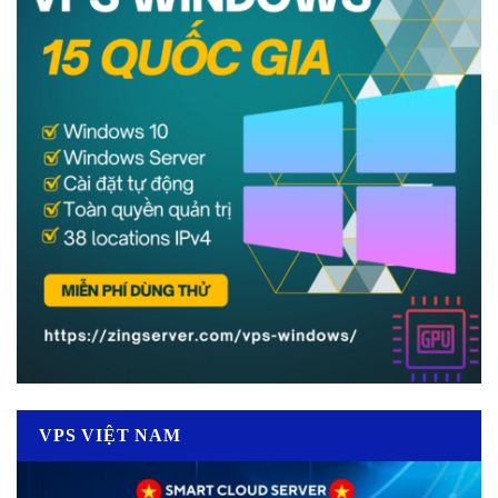
VPS VIỆT NAM