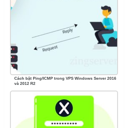
Cách bật Ping/ICMP trong VPS Windows Server 2016
và 2012 R2