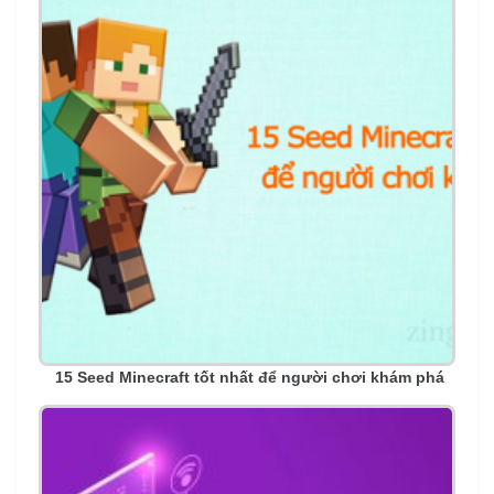
15 Seed Minecraft tốt nhất để người chơi khám phá