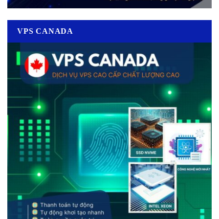
VPS CANADA