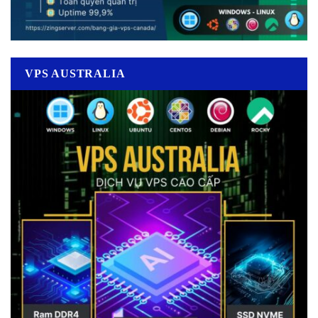
VPS AUSTRALIA