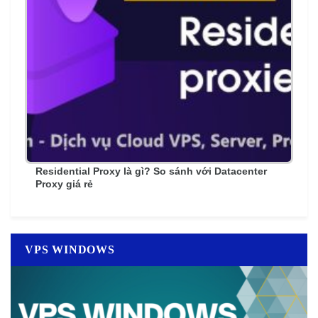
Residential Proxy là gì? So sánh với Datacenter
Proxy giá rẻ
VPS WINDOWS