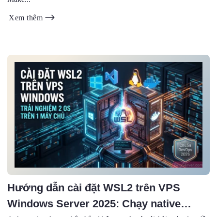
Xem thêm
Hướng dẫn cài đặt WSL2 trên VPS
Windows Server 2025: Chạy native