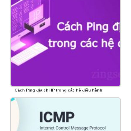
Cách Ping địa chỉ IP trong các hệ điều hành