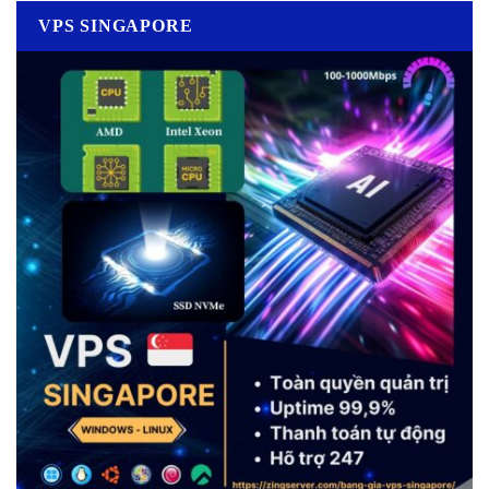
VPS SINGAPORE