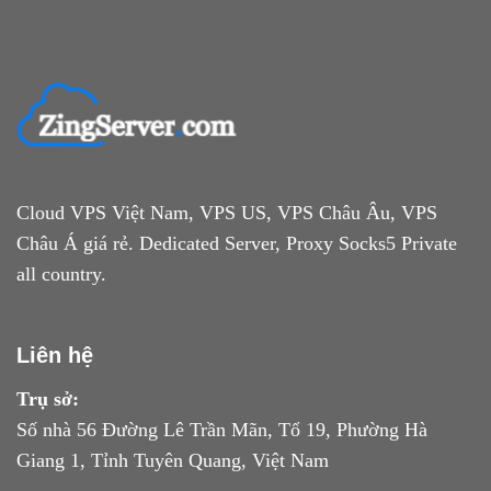
Cloud VPS Việt Nam, VPS US, VPS Châu Âu, VPS
Châu Á giá rẻ. Dedicated Server, Proxy Socks5 Private
all country.
Liên hệ
Trụ sở:
Số nhà 56 Đường Lê Trần Mãn, Tổ 19, Phường Hà
Giang 1, Tỉnh Tuyên Quang, Việt Nam