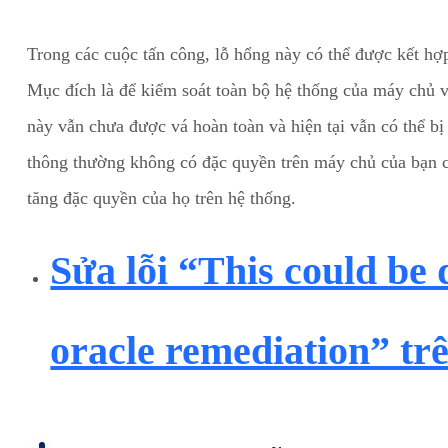
Trong các cuộc tấn công, lỗ hổng này có thể được kết hợ
Mục đích là để kiểm soát toàn bộ hệ thống của máy chủ v
này vẫn chưa được vá hoàn toàn và hiện tại vẫn có thể bị
thông thường không có đặc quyền trên máy chủ của bạn có
tăng đặc quyền của họ trên hệ thống.
Sửa lỗi “This could be
oracle remediation” t