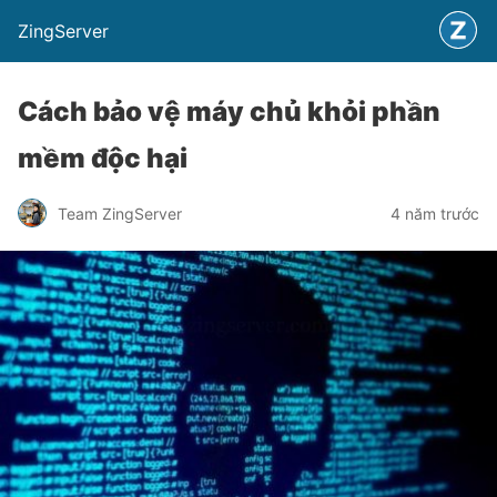
ZingServer
Cách bảo vệ máy chủ khỏi phần
mềm độc hại
Team ZingServer
4 năm trước