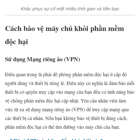
Khắc phục sự cố mất nhiều thời gian và tiền bạc
Cách bảo vệ máy chủ khỏi phần mềm
độc hại
Sử dụng Mạng riêng ảo (VPN)
Điều quan trọng là phải đề phòng phần mềm độc hại ở cấp độ
người dùng và thiết bị riêng lẻ. Điều này có nghĩa là đảm bảo mỗi
thiết bị có quyền truy cập vào mạng của bạn đều có tính năng bảo
vệ chống phần mềm độc hại cập nhật. Yêu cầu nhân viên làm
việc từ xa sử dụng mạng riêng ảo (VPN) để truy cập mạng qua
các thiết bị cá nhân. Nếu bạn không bảo vệ thiết bị đúng cách,
phần mềm độc hại có thể tìm đường vào máy chủ của bạn.