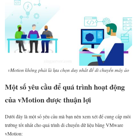
vMotion không phải là lựa chọn duy nhất để di chuyển máy ảo
Một số yêu cầu để quá trình hoạt động
của vMotion được thuận lợi
Dưới đây là một số yêu cầu mà bạn nên xem xét để cung cấp môi
trường tốt nhất cho quá trình di chuyển dữ liệu bằng VMware
vMotion: