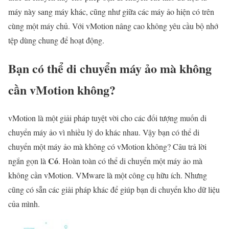
máy này sang máy khác, cũng như giữa các máy ảo hiện có trên
cùng một máy chủ. Với vMotion nâng cao không yêu cầu bộ nhớ
tệp dùng chung để hoạt động.
Bạn có thể di chuyển máy ảo mà không
cần vMotion không?
vMotion là một giải pháp tuyệt vời cho các đối tượng muốn di
chuyển máy ảo vì nhiều lý do khác nhau. Vậy bạn có thể di
chuyển một máy ảo mà không có vMotion không? Câu trả lời
Có
ngắn gọn là
. Hoàn toàn có thể di chuyển một máy ảo mà
không cần vMotion. VMware là một công cụ hữu ích. Nhưng
cũng có sẵn các giải pháp khác để giúp bạn di chuyển kho dữ liệu
của mình.