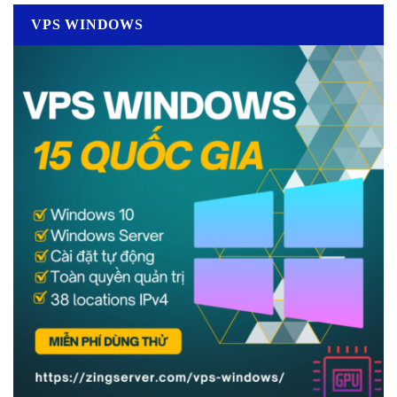
VPS WINDOWS