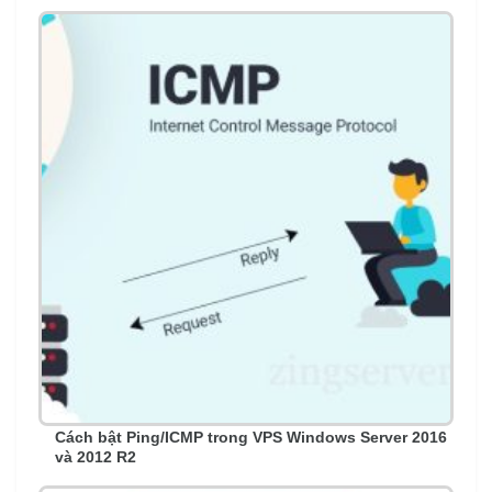
Cách bật Ping/ICMP trong VPS Windows Server 2016
và 2012 R2