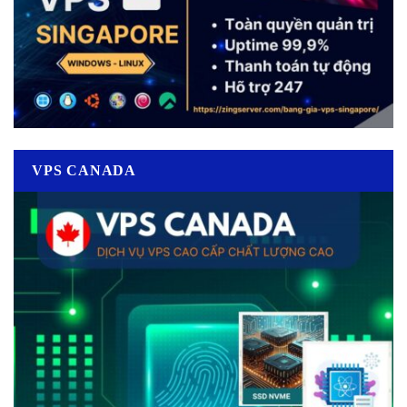
VPS CANADA