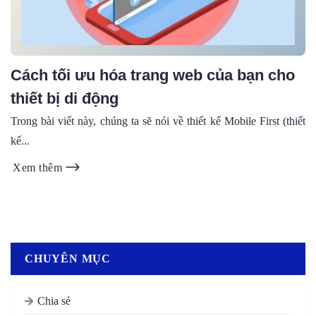
Cách tối ưu hóa trang web của bạn cho
thiết bị di động
Trong bài viết này, chúng ta sẽ nói về thiết kế Mobile First (thiết
kế...
Xem thêm
CHUYÊN MỤC
Chia sẻ