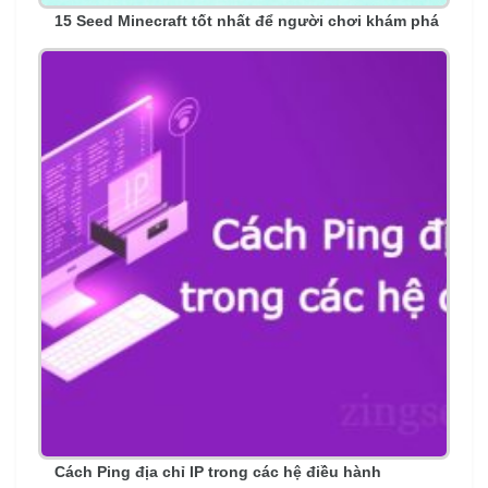
15 Seed Minecraft tốt nhất để người chơi khám phá
Cách Ping địa chỉ IP trong các hệ điều hành