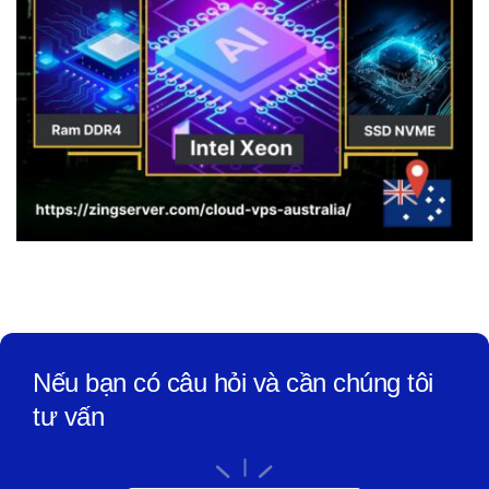
Nếu bạn có câu hỏi và cần chúng tôi
tư vấn