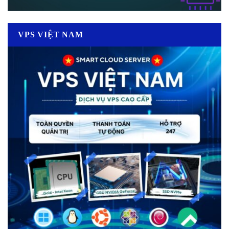
VPS VIỆT NAM