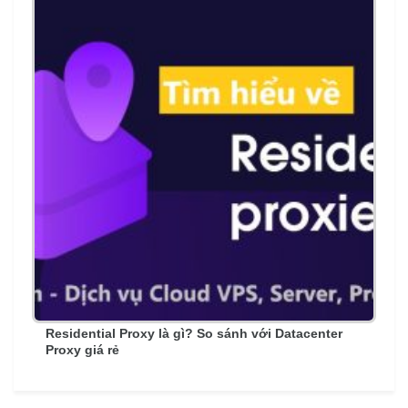
Residential Proxy là gì? So sánh với Datacenter
Proxy giá rẻ