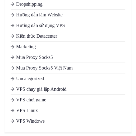
Dropshipping
Hướng dẫn làm Website
Hướng dẫn sử dụng VPS
Kiến thức Datacenter
Marketing
Mua Proxy Socks5
Mua Proxy Socks5 Việt Nam
Uncategorized
VPS chạy giả lập Android
VPS chơi game
VPS Linux
VPS Windows