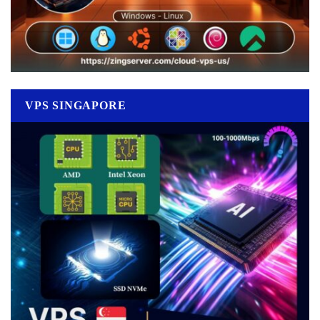
VPS SINGAPORE