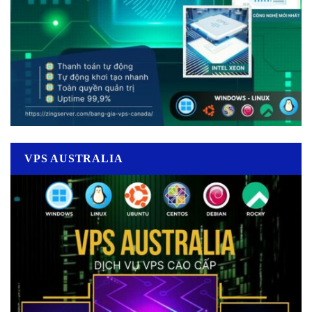
VPS AUSTRALIA