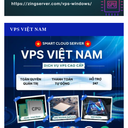
VPS VIỆT NAM