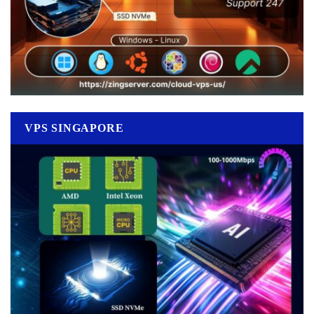
VPS SINGAPORE