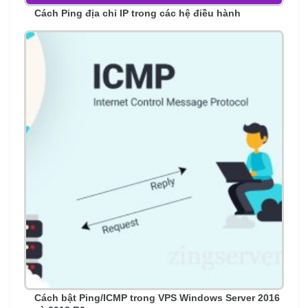
Cách Ping địa chỉ IP trong các hệ điều hành
Cách bật Ping/ICMP trong VPS Windows Server 2016