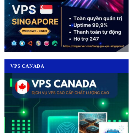
VPS CANADA