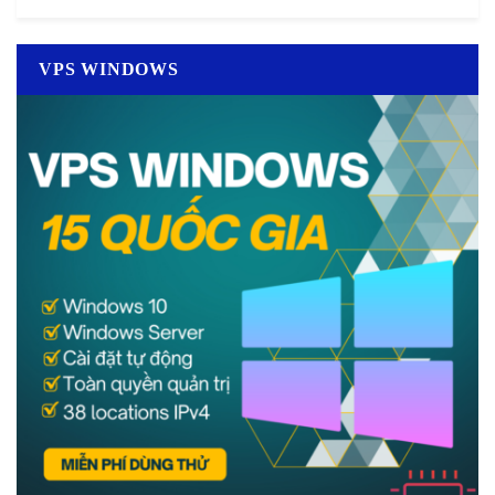
VPS WINDOWS