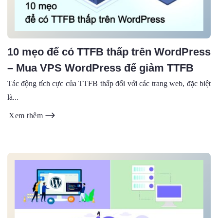
10 mẹo để có TTFB thấp trên WordPress
– Mua VPS WordPress để giảm TTFB
Tác động tích cực của TTFB thấp đối với các trang web, đặc biệt
là...
Xem thêm