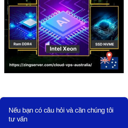
Nếu bạn có câu hỏi và cần chúng tôi
tư vấn