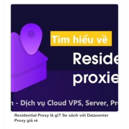
Residential Proxy là gì? So sánh với Datacenter
Proxy giá rẻ