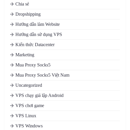
Chia sẻ
Dropshipping
Hướng dẫn làm Website
Hướng dẫn sử dụng VPS
Kiến thức Datacenter
Marketing
Mua Proxy Socks5
Mua Proxy Socks5 Việt Nam
Uncategorized
VPS chạy giả lập Android
VPS chơi game
VPS Linux
VPS Windows