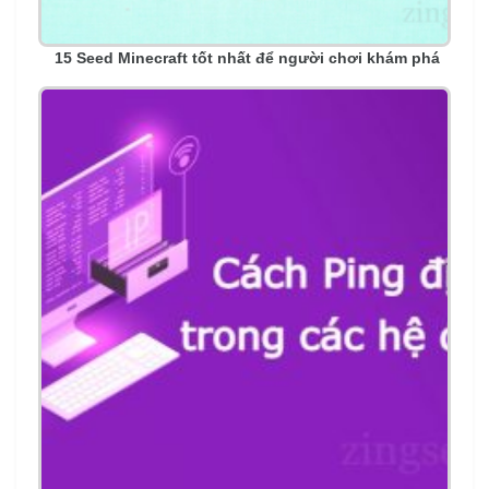
15 Seed Minecraft tốt nhất để người chơi khám phá