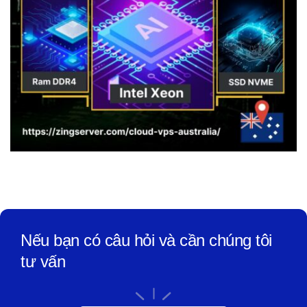
Nếu bạn có câu hỏi và cần chúng tôi
tư vấn