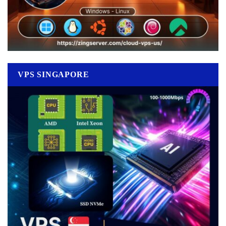
VPS SINGAPORE