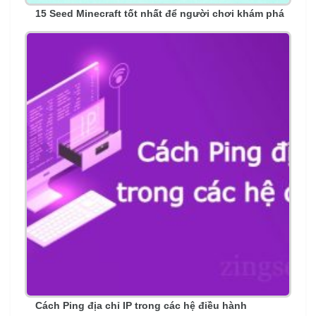
15 Seed Minecraft tốt nhất để người chơi khám phá
Cách Ping địa chỉ IP trong các hệ điều hành