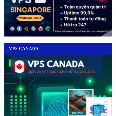
VPS CANADA