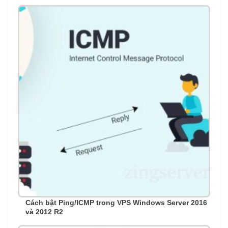
Cách bật Ping/ICMP trong VPS Windows Server 2016
và 2012 R2