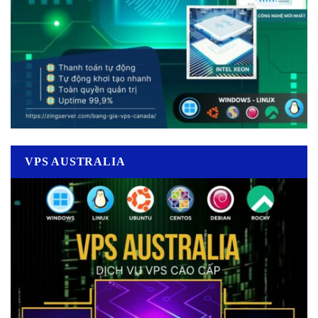
VPS AUSTRALIA