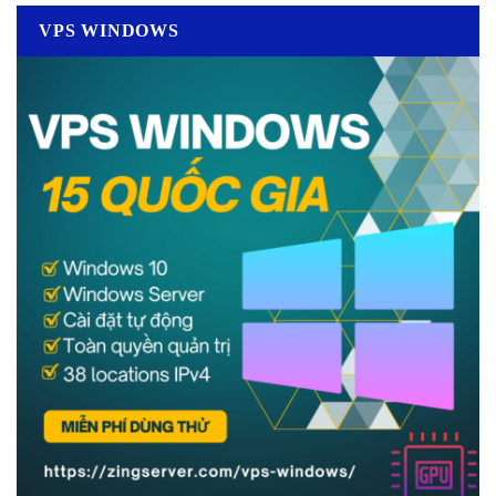
VPS WINDOWS