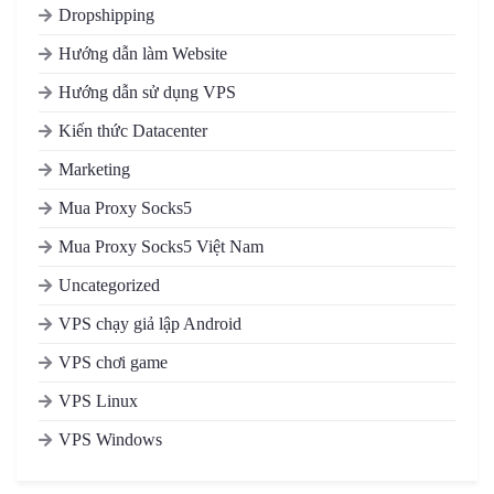
Dropshipping
Hướng dẫn làm Website
Hướng dẫn sử dụng VPS
Kiến thức Datacenter
Marketing
Mua Proxy Socks5
Mua Proxy Socks5 Việt Nam
Uncategorized
VPS chạy giả lập Android
VPS chơi game
VPS Linux
VPS Windows