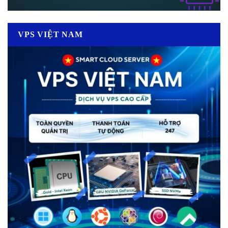
VPS VIỆT NAM