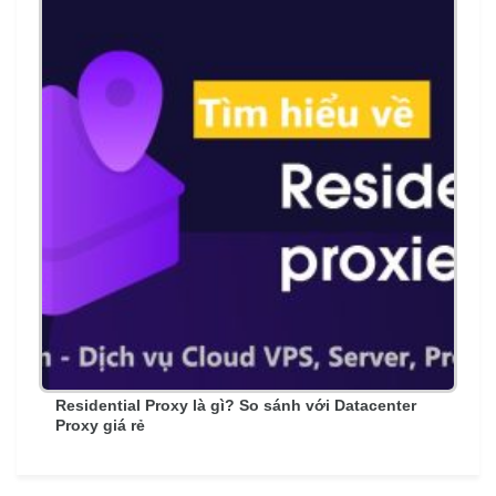
Residential Proxy là gì? So sánh với Datacenter
Proxy giá rẻ