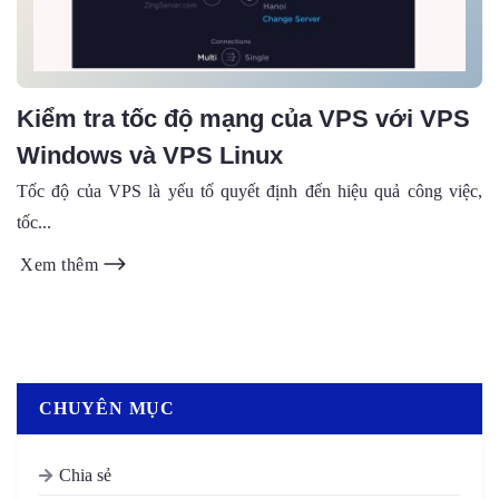
Kiểm tra tốc độ mạng của VPS với VPS
Windows và VPS Linux
Tốc độ của VPS là yếu tố quyết định đến hiệu quả công việc,
tốc...
Xem thêm
CHUYÊN MỤC
Chia sẻ