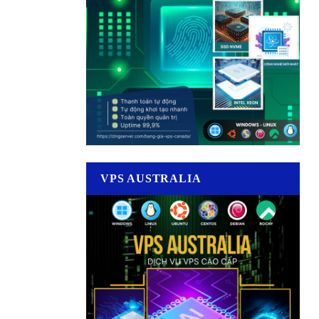
VPS AUSTRALIA