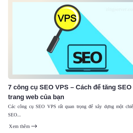
7 công cụ SEO VPS – Cách để tăng SEO
trang web của bạn
Các công cụ SEO VPS rất quan trọng để xây dựng một chiế
SEO...
Xem thêm