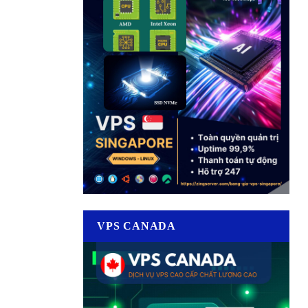
VPS CANADA