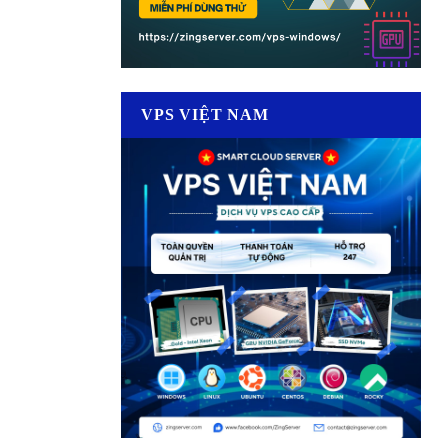
VPS VIỆT NAM