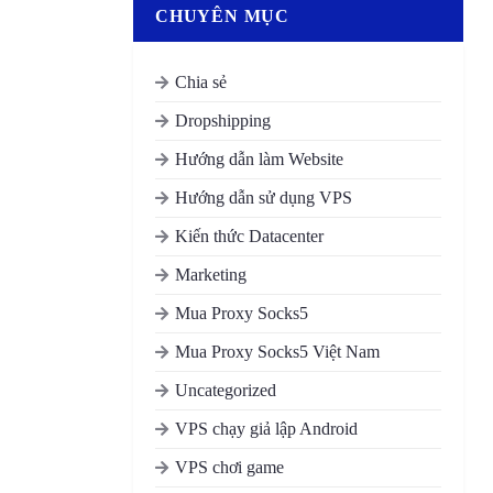
CHUYÊN MỤC
Chia sẻ
Dropshipping
Hướng dẫn làm Website
Hướng dẫn sử dụng VPS
Kiến thức Datacenter
Marketing
Mua Proxy Socks5
Mua Proxy Socks5 Việt Nam
Uncategorized
VPS chạy giả lập Android
VPS chơi game