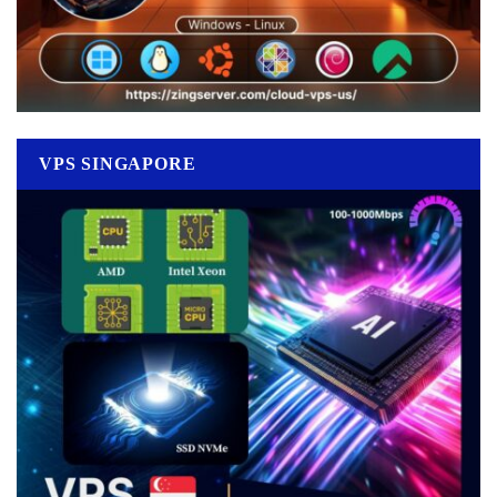
VPS SINGAPORE