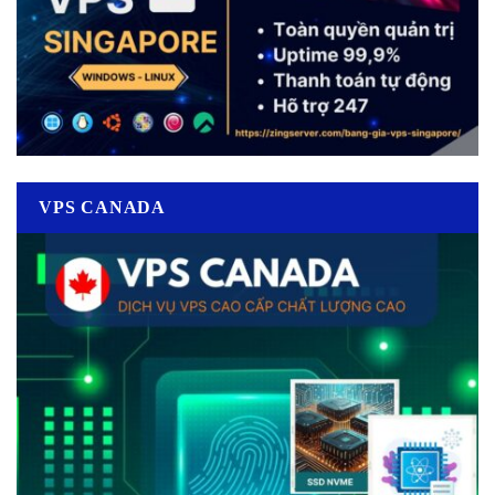
VPS CANADA