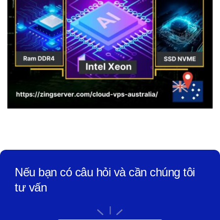
Nếu bạn có câu hỏi và cần chúng tôi
tư vấn