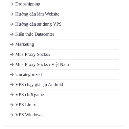
Dropshipping
Hướng dẫn làm Website
Hướng dẫn sử dụng VPS
Kiến thức Datacenter
Marketing
Mua Proxy Socks5
Mua Proxy Socks5 Việt Nam
Uncategorized
VPS chạy giả lập Android
VPS chơi game
VPS Linux
VPS Windows