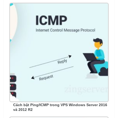
Cách bật Ping/ICMP trong VPS Windows Server 2016
và 2012 R2