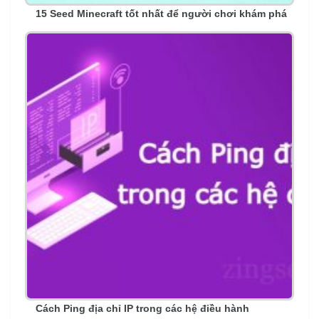
15 Seed Minecraft tốt nhất để người chơi khám phá
Cách Ping địa chỉ IP trong các hệ điều hành