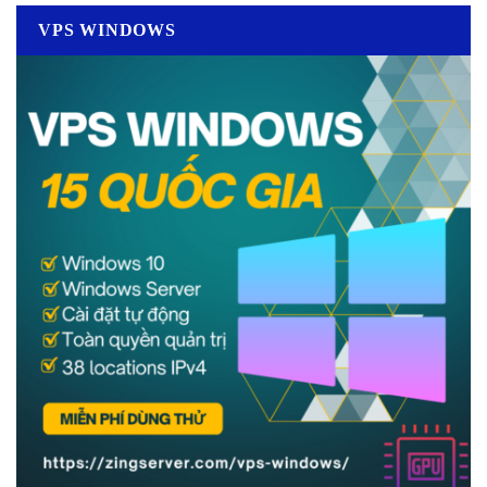
VPS WINDOWS