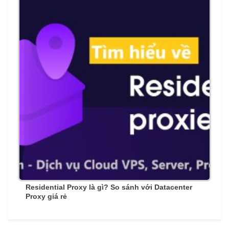
Residential Proxy là gì? So sánh với Datacenter
Proxy giá rẻ