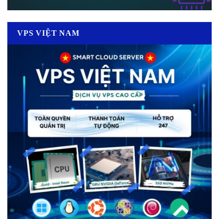
VPS VIỆT NAM