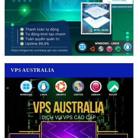
VPS AUSTRALIA