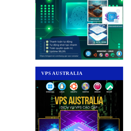
VPS AUSTRALIA