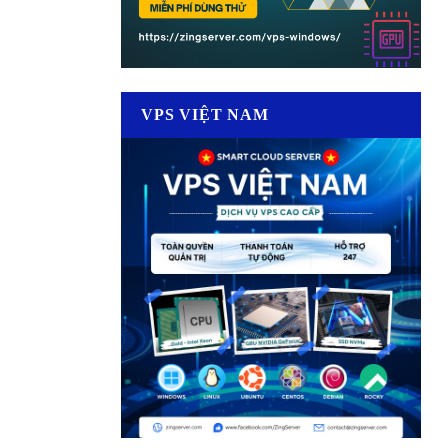
VPS VIỆT NAM