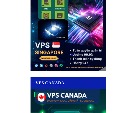
VPS CANADA