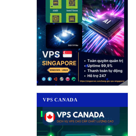
VPS CANADA