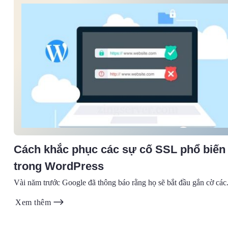
Cách khắc phục các sự cố SSL phổ biến
trong WordPress
Vài năm trước Google đã thông báo rằng họ sẽ bắt đầu gắn cờ các.
Xem thêm