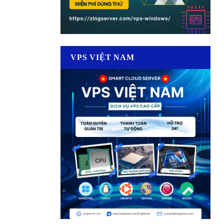
VPS VIỆT NAM