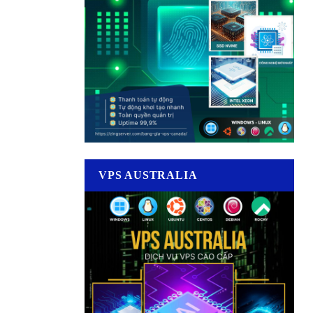
VPS AUSTRALIA