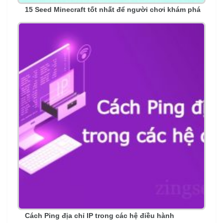
15 Seed Minecraft tốt nhất để người chơi khám phá
Cách Ping địa chỉ IP trong các hệ điều hành