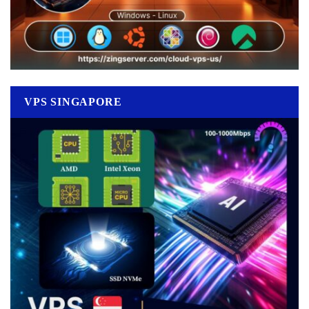
VPS SINGAPORE