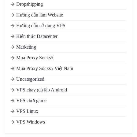
Dropshipping
Hướng dẫn làm Website
Hướng dẫn sử dụng VPS
Kiến thức Datacenter
Marketing
Mua Proxy Socks5
Mua Proxy Socks5 Việt Nam
Uncategorized
VPS chạy giả lập Android
VPS chơi game
VPS Linux
VPS Windows