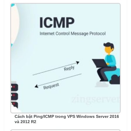
Cách bật Ping/ICMP trong VPS Windows Server 2016
và 2012 R2