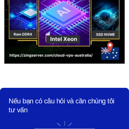
Nếu bạn có câu hỏi và cần chúng tôi
tư vấn