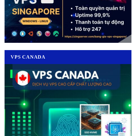
VPS CANADA