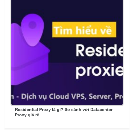
Residential Proxy là gì? So sánh với Datacenter
Proxy giá rẻ