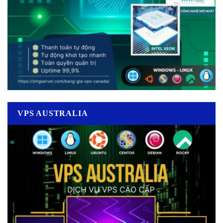
VPS AUSTRALIA