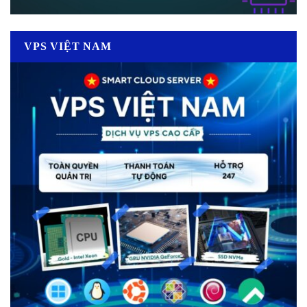
VPS VIỆT NAM