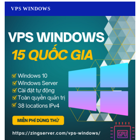
VPS WINDOWS