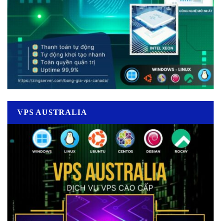
VPS AUSTRALIA