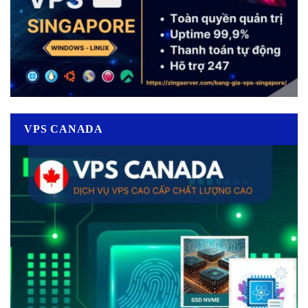
VPS CANADA