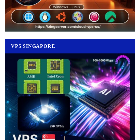
VPS SINGAPORE