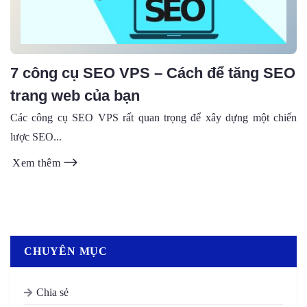
7 công cụ SEO VPS – Cách để tăng SEO
trang web của bạn
Các công cụ SEO VPS rất quan trọng để xây dựng một chiến
lược SEO...
Xem thêm
CHUYÊN MỤC
Chia sẻ