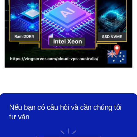
Nếu bạn có câu hỏi và cần chúng tôi
tư vấn