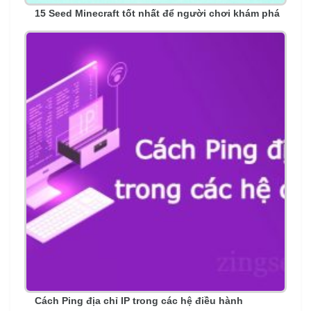
15 Seed Minecraft tốt nhất để người chơi khám phá
Cách Ping địa chỉ IP trong các hệ điều hành