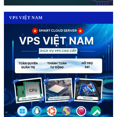
VPS VIỆT NAM