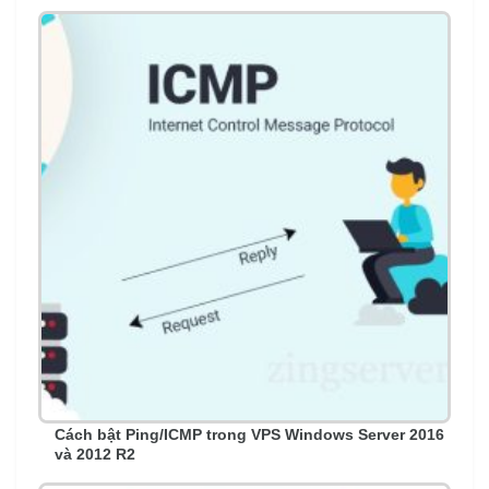
Cách bật Ping/ICMP trong VPS Windows Server 2016
và 2012 R2