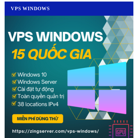
VPS WINDOWS