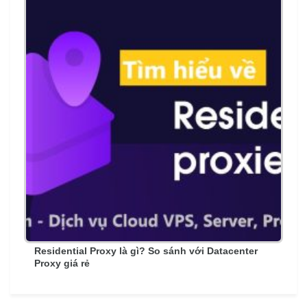
Residential Proxy là gì? So sánh với Datacenter
Proxy giá rẻ