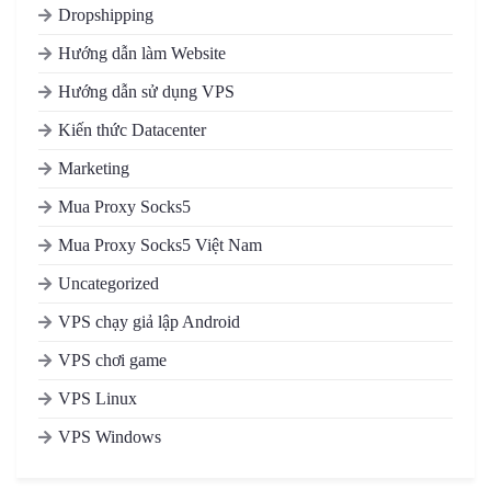
Dropshipping
Hướng dẫn làm Website
Hướng dẫn sử dụng VPS
Kiến thức Datacenter
Marketing
Mua Proxy Socks5
Mua Proxy Socks5 Việt Nam
Uncategorized
VPS chạy giả lập Android
VPS chơi game
VPS Linux
VPS Windows