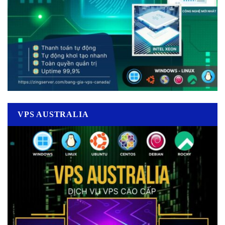
VPS AUSTRALIA