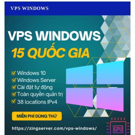
VPS WINDOWS