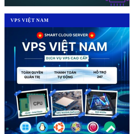
VPS VIỆT NAM