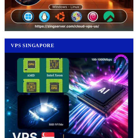
VPS SINGAPORE