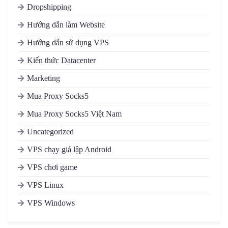
Dropshipping
Hướng dẫn làm Website
Hướng dẫn sử dụng VPS
Kiến thức Datacenter
Marketing
Mua Proxy Socks5
Mua Proxy Socks5 Việt Nam
Uncategorized
VPS chạy giả lập Android
VPS chơi game
VPS Linux
VPS Windows