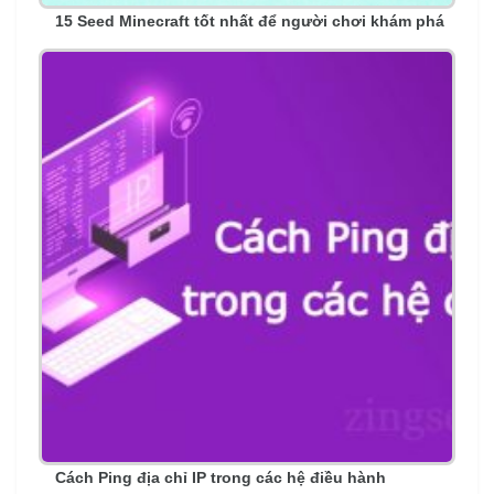
15 Seed Minecraft tốt nhất để người chơi khám phá
Cách Ping địa chỉ IP trong các hệ điều hành