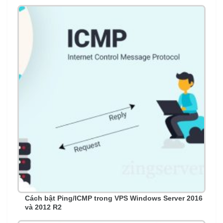
Cách bật Ping/ICMP trong VPS Windows Server 2016
và 2012 R2