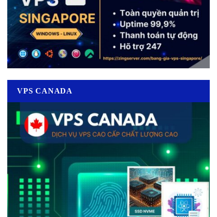
VPS CANADA