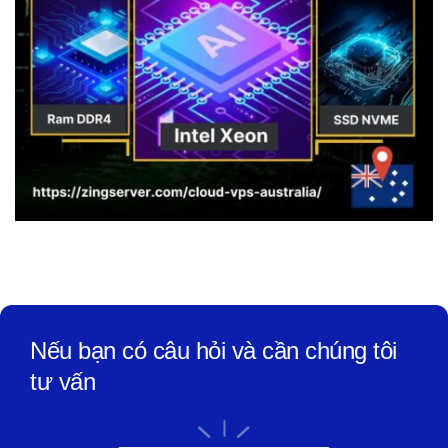
Nếu bạn có câu hỏi và cần chúng tôi
tư vấn