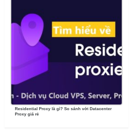
Residential Proxy là gì? So sánh với Datacenter
Proxy giá rẻ